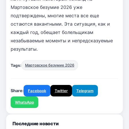
Мартовское безумие 2026 уже
подтверждены, многие места все еще
остаются вакантными. Эта ситуация, как и
каждый год, обещает болельщикам
незабываемые моменты и непредсказуемые
результаты.
Tags:
Мартовское безумие 2026
Share:
Facebook
Twitter
Telegram
WhatsApp
Последние новости