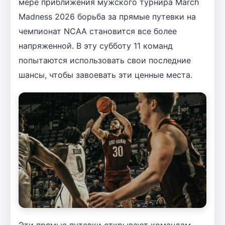
мере приближения мужского турнира March
Madness 2026 борьба за прямые путевки на
чемпионат NCAA становится все более
напряженной. В эту субботу 11 команд
попытаются использовать свои последние
шансы, чтобы завоевать эти ценные места.