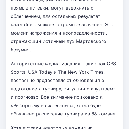
прямые путевки, могут вздохнуть с
облегчением, для остальных результат
каждой игры имеет огромное значение. Это
момент напряжения и неопределенности,
отражающий истинный дух Мартовского
безумия.
Авторитетные медиа-издания, такие как CBS
Sports, USA Today и The New York Times,
постоянно предоставляют обновления о
подготовке к турниру, ситуации с «пузырем»
и прогнозах. Все внимание приковано к
«Выборному воскресенью», когда будет
объявлено расписание турнира из 68 команд.
Хотя путевки некоторых команд на