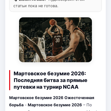
статьи пока не готова.
Мартовское безумие 2026:
Последняя битва за прямые
путевки на турнир NCAA
Мартовское безумие 2026 Ожесточенная
борьба
-
Мартовское безумие 2026
– По