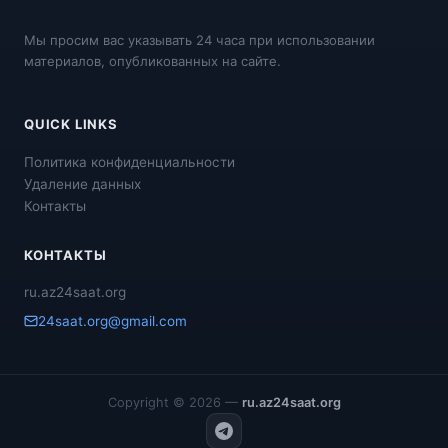
Мы просим вас указывать 24 часа при использовании
материалов, опубликованных на сайте.
QUICK LINKS
Политика конфиденциальности
Удаление данных
Контакты
КОНТАКТЫ
ru.az24saat.org
24saat.org@gmail.com
Copyright © 2026 —
ru.az24saat.org