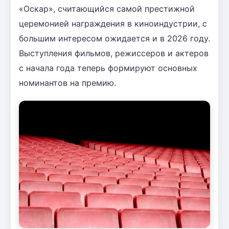
«Оскар», считающийся самой престижной
церемонией награждения в киноиндустрии, с
большим интересом ожидается и в 2026 году.
Выступления фильмов, режиссеров и актеров
с начала года теперь формируют основных
номинантов на премию.