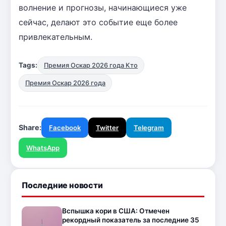
волнение и прогнозы, начинающиеся уже
сейчас, делают это событие еще более
привлекательным.
Tags:
Премия Оскар 2026 года Кто
Премия Оскар 2026 года
Share:
Facebook
Twitter
Telegram
WhatsApp
Последние новости
Вспышка кори в США: Отмечен
рекордный показатель за последние 35