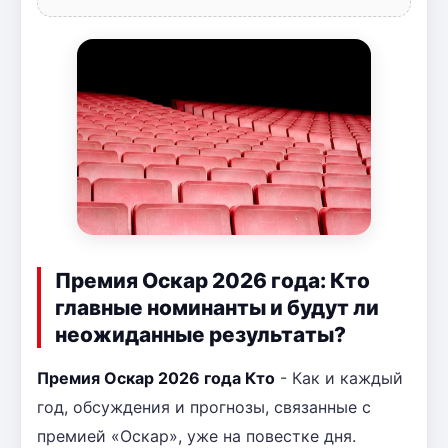
Премия Оскар 2026 года: Кто
главные номинанты и будут ли
неожиданные результаты?
Премия Оскар 2026 года Кто
- Как и каждый
год, обсуждения и прогнозы, связанные с
премией «Оскар», уже на повестке дня.