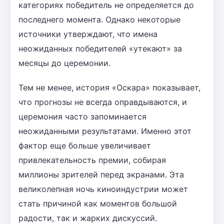
категориях победитель не определяется до
последнего момента. Однако некоторые
источники утверждают, что имена
неожиданных победителей «утекают» за
месяцы до церемонии.
Тем не менее, история «Оскара» показывает,
что прогнозы не всегда оправдываются, и
церемония часто запоминается
неожиданными результатами. Именно этот
фактор еще больше увеличивает
привлекательность премии, собирая
миллионы зрителей перед экранами. Эта
великолепная ночь киноиндустрии может
стать причиной как моментов большой
радости, так и жарких дискуссий.