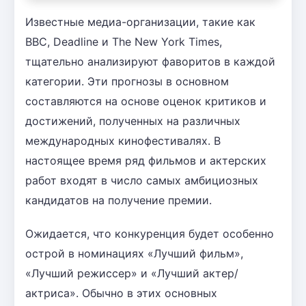
Известные медиа-организации, такие как
BBC, Deadline и The New York Times,
тщательно анализируют фаворитов в каждой
категории. Эти прогнозы в основном
составляются на основе оценок критиков и
достижений, полученных на различных
международных кинофестивалях. В
настоящее время ряд фильмов и актерских
работ входят в число самых амбициозных
кандидатов на получение премии.
Ожидается, что конкуренция будет особенно
острой в номинациях «Лучший фильм»,
«Лучший режиссер» и «Лучший актер/
актриса». Обычно в этих основных