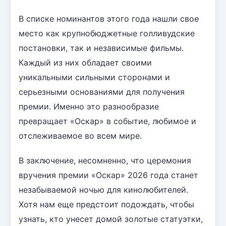
В списке номинантов этого года нашли свое
место как крупнобюджетные голливудские
постановки, так и независимые фильмы.
Каждый из них обладает своими
уникальными сильными сторонами и
серьезными основаниями для получения
премии. Именно это разнообразие
превращает «Оскар» в событие, любимое и
отслеживаемое во всем мире.
В заключение, несомненно, что церемония
вручения премии «Оскар» 2026 года станет
незабываемой ночью для кинолюбителей.
Хотя нам еще предстоит подождать, чтобы
узнать, кто унесет домой золотые статуэтки,