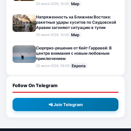
Мир
25 июля 2026, 10:00
Напряженность на Ближнем Востоке:
ракетные удары хуситов по Саудовской
Аравии загоняют ситуацию в тупик
Мир
25 июля 2026, 10:00
Сюрприз-решение от Кейт Гарравей: В
центре внимания с новым любовным
приключением
Европа
25 июля 2026, 09:59
Follow On Telegram
📲 Join Telegram