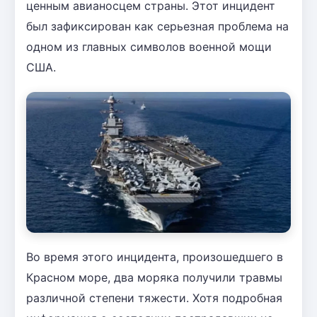
ценным авианосцем страны. Этот инцидент
был зафиксирован как серьезная проблема на
одном из главных символов военной мощи
США.
Во время этого инцидента, произошедшего в
Красном море, два моряка получили травмы
различной степени тяжести. Хотя подробная