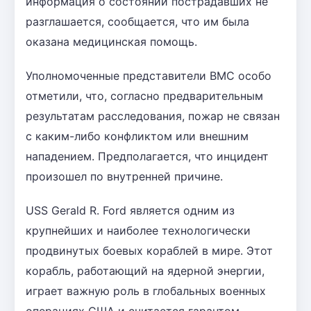
информация о состоянии пострадавших не
разглашается, сообщается, что им была
оказана медицинская помощь.
Уполномоченные представители ВМС особо
отметили, что, согласно предварительным
результатам расследования, пожар не связан
с каким-либо конфликтом или внешним
нападением. Предполагается, что инцидент
произошел по внутренней причине.
USS Gerald R. Ford является одним из
крупнейших и наиболее технологически
продвинутых боевых кораблей в мире. Этот
корабль, работающий на ядерной энергии,
играет важную роль в глобальных военных
операциях США и считается гарантом