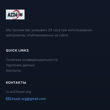
Мы просим вас указывать 24 часа при использовании
материалов, опубликованных на сайте.
QUICK LINKS
Политика конфиденциальности
Удаление данных
Контакты
КОНТАКТЫ
ru.az24saat.org
24saat.org@gmail.com