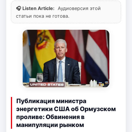
🎧 Listen Article:
Аудиоверсия этой
статьи пока не готова.
Публикация министра
энергетики США об Ормузском
проливе: Обвинения в
манипуляции рынком