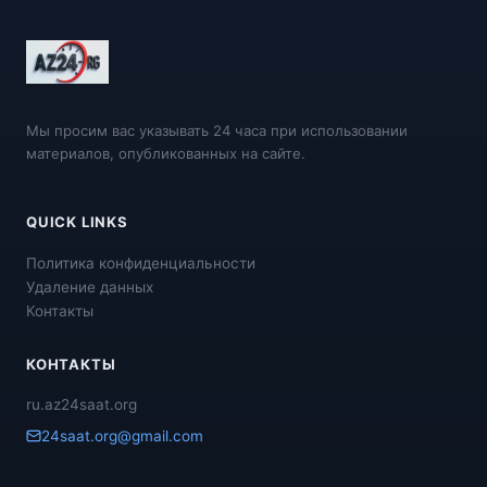
Мы просим вас указывать 24 часа при использовании
материалов, опубликованных на сайте.
QUICK LINKS
Политика конфиденциальности
Удаление данных
Контакты
КОНТАКТЫ
ru.az24saat.org
24saat.org@gmail.com