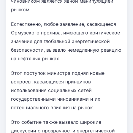
чиновником является явной манипуляцией
рынком.
Естественно, любое заявление, касающееся
Ормузского пролива, имеющего критическое
значение для глобальной энергетической
безопасности, вызвало немедленную реакцию
на нефтяных рынках.
Этот поступок министра поднял новые
вопросы, касающиеся принципов
использования социальных сетей
государственными чиновниками и их
потенциального влияния на рынок.
Это событие также вызвало широкие
дискуссии о прозрачности энергетической