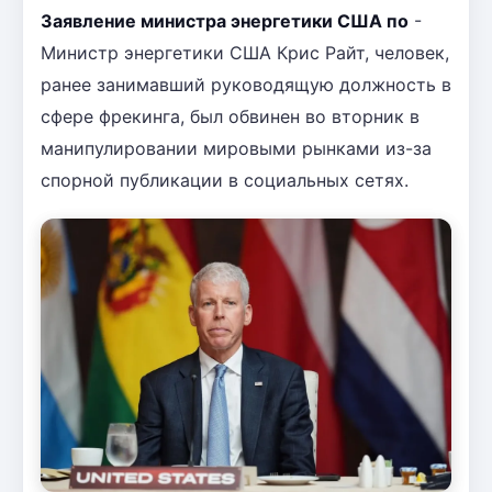
Заявление министра энергетики США по
-
Министр энергетики США Крис Райт, человек,
ранее занимавший руководящую должность в
сфере фрекинга, был обвинен во вторник в
манипулировании мировыми рынками из-за
спорной публикации в социальных сетях.