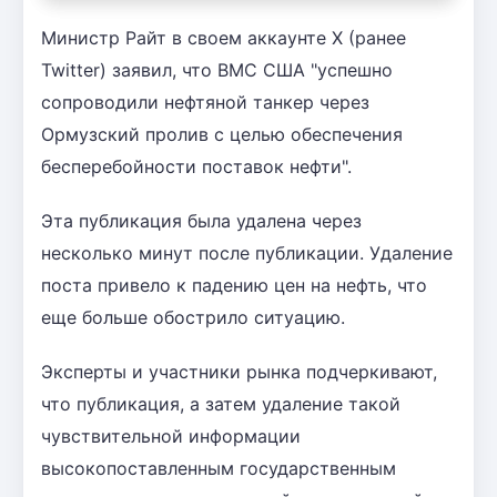
Министр Райт в своем аккаунте X (ранее
Twitter) заявил, что ВМС США "успешно
сопроводили нефтяной танкер через
Ормузский пролив с целью обеспечения
бесперебойности поставок нефти".
Эта публикация была удалена через
несколько минут после публикации. Удаление
поста привело к падению цен на нефть, что
еще больше обострило ситуацию.
Эксперты и участники рынка подчеркивают,
что публикация, а затем удаление такой
чувствительной информации
высокопоставленным государственным