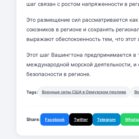
шаг связан с ростом напряженности в рег
Это размещение сил рассматривается как
союзников в регионе и сохранять региона
выражают обеспокоенность тем, что этот
Этот шаг Вашингтона предпринимается в 
международной морской деятельности, и 
безопасности в регионе.
Tags:
Военные силы США в Ормузском проливе
Во
Share:
Facebook
Twitter
Telegram
Whats