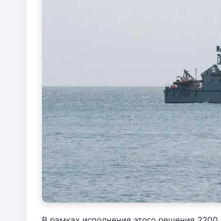
В рамках исполнения этого решения 2200