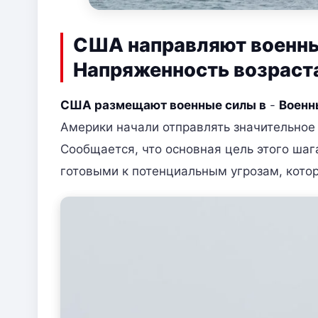
США направляют военны
Напряженность возраст
США размещают военные силы в
-
Военн
Америки начали отправлять значительное 
Сообщается, что основная цель этого шаг
готовыми к потенциальным угрозам, котор