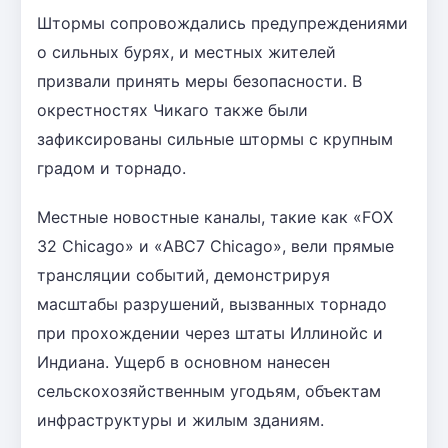
Штормы сопровождались предупреждениями
о сильных бурях, и местных жителей
призвали принять меры безопасности. В
окрестностях Чикаго также были
зафиксированы сильные штормы с крупным
градом и торнадо.
Местные новостные каналы, такие как «FOX
32 Chicago» и «ABC7 Chicago», вели прямые
трансляции событий, демонстрируя
масштабы разрушений, вызванных торнадо
при прохождении через штаты Иллинойс и
Индиана. Ущерб в основном нанесен
сельскохозяйственным угодьям, объектам
инфраструктуры и жилым зданиям.