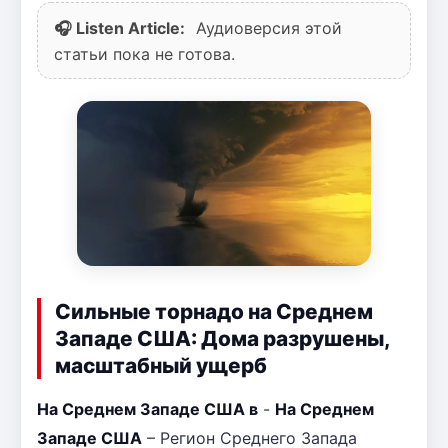
🎧 Listen Article:
Аудиоверсия этой
статьи пока не готова.
Сильные торнадо на Среднем
Западе США: Дома разрушены,
масштабный ущерб
На Среднем Западе США в
-
На Среднем
Западе США
– Регион Среднего Запада