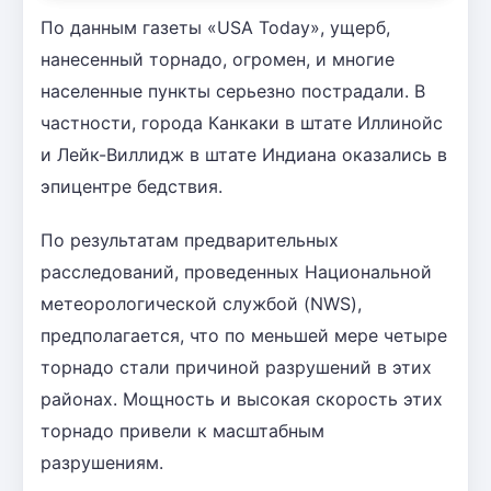
По данным газеты «USA Today», ущерб,
нанесенный торнадо, огромен, и многие
населенные пункты серьезно пострадали. В
частности, города Канкаки в штате Иллинойс
и Лейк-Виллидж в штате Индиана оказались в
эпицентре бедствия.
По результатам предварительных
расследований, проведенных Национальной
метеорологической службой (NWS),
предполагается, что по меньшей мере четыре
торнадо стали причиной разрушений в этих
районах. Мощность и высокая скорость этих
торнадо привели к масштабным
разрушениям.