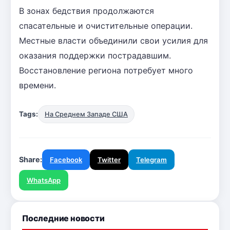
В зонах бедствия продолжаются
спасательные и очистительные операции.
Местные власти объединили свои усилия для
оказания поддержки пострадавшим.
Восстановление региона потребует много
времени.
Tags:
На Среднем Западе США
Share:
Facebook
Twitter
Telegram
WhatsApp
Последние новости