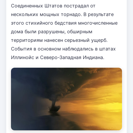
Соединенных Штатов пострадал от
нескольких мощных торнадо. В результате
этого стихийного бедствия многочисленные
дома были разрушены, обширным
территориям нанесен серьезный ущерб.
События в основном наблюдались в штатах
Иллинойс и Северо-Западная Индиана.