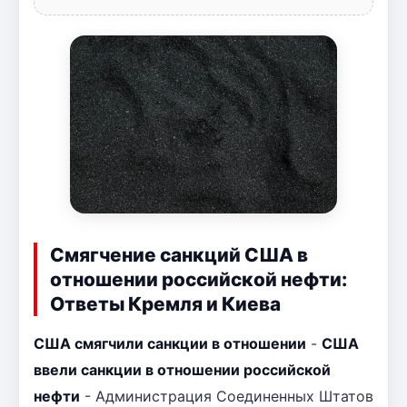
Смягчение санкций США в
отношении российской нефти:
Ответы Кремля и Киева
США смягчили санкции в отношении
-
США
ввели санкции в отношении российской
нефти
- Администрация Соединенных Штатов