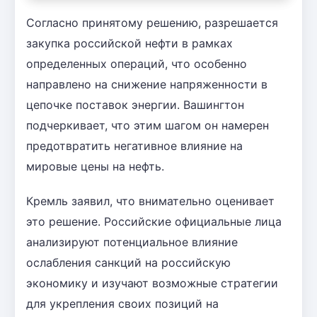
Согласно принятому решению, разрешается
закупка российской нефти в рамках
определенных операций, что особенно
направлено на снижение напряженности в
цепочке поставок энергии. Вашингтон
подчеркивает, что этим шагом он намерен
предотвратить негативное влияние на
мировые цены на нефть.
Кремль заявил, что внимательно оценивает
это решение. Российские официальные лица
анализируют потенциальное влияние
ослабления санкций на российскую
экономику и изучают возможные стратегии
для укрепления своих позиций на