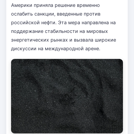
Америки приняла решение временно
ослабить санкции, введенные против
российской нефти. Эта мера направлена на
поддержание стабильности на мировых
энергетических рынках и вызвала широкие
дискуссии на международной арене.