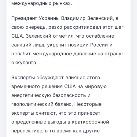
международных рынках.
Президент Украины Владимир Зеленский, в
свою очередь, резко раскритиковал этот шаг
США. Зеленский отметил, что ослабление
санкций лишь укрепит позиции России и
ослабит международное давление на страну-
оккупанта.
Эксперты обсуждают влияние этого
временного решения США на мировую
энергетическую безопасность и
геополитический баланс. Некоторые
эксперты считают, что это принесет
определенные выгоды в краткосрочной
перспективе, в то время как другие