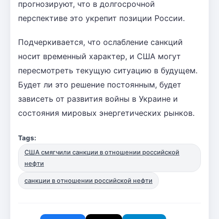
прогнозируют, что в долгосрочной
перспективе это укрепит позиции России.
Подчеркивается, что ослабление санкций
носит временный характер, и США могут
пересмотреть текущую ситуацию в будущем.
Будет ли это решение постоянным, будет
зависеть от развития войны в Украине и
состояния мировых энергетических рынков.
Tags:
США смягчили санкции в отношении российской
нефти
санкции в отношении российской нефти