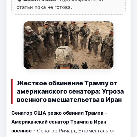
статьи пока не готова.
Жесткое обвинение Трампу от
американского сенатора: Угроза
военного вмешательства в Иран
Сенатор США резко обвинил Трампа
-
Американский сенатор Трампа в Иран
военное
- Сенатор Ричард Блюменталь от