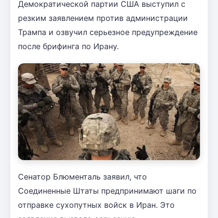
Демократической партии США выступил с
резким заявлением против администрации
Трампа и озвучил серьезное предупреждение
после брифинга по Ирану.
Сенатор Блюменталь заявил, что
Соединенные Штаты предпринимают шаги по
отправке сухопутных войск в Иран. Это