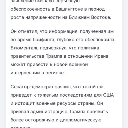
заявление вызвало серьезную
обеспокоенность в Вашингтоне в период
роста напряженности на Ближнем Востоке.
Он отметил, что информация, полученная им
во время брифинга, глубоко его обеспокоила.
Блюменталь подчеркнул, что политика
правительства Трампа в отношении Ирана
может привести к новой военной
интервенции в регионе.
Сенатор-демократ заявил, что такой шаг
приведет к тяжелым последствиям для США
и истощит военные ресурсы страны. Он
призвал администрацию Трампа проявить
более осторожную и дипломатическую
позицию.