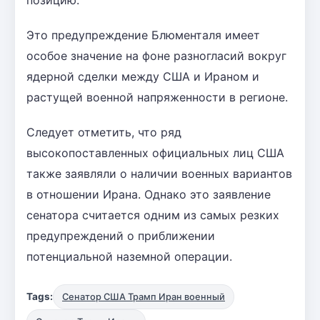
Это предупреждение Блюменталя имеет
особое значение на фоне разногласий вокруг
ядерной сделки между США и Ираном и
растущей военной напряженности в регионе.
Следует отметить, что ряд
высокопоставленных официальных лиц США
также заявляли о наличии военных вариантов
в отношении Ирана. Однако это заявление
сенатора считается одним из самых резких
предупреждений о приближении
потенциальной наземной операции.
Tags:
Сенатор США Трамп Иран военный