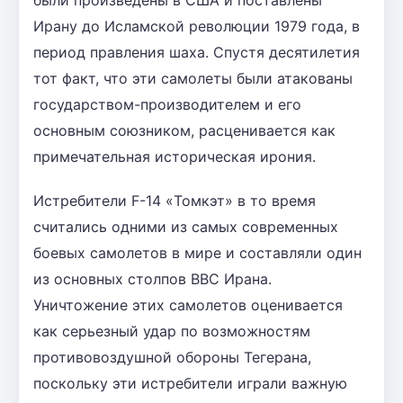
Ирану до Исламской революции 1979 года, в
период правления шаха. Спустя десятилетия
тот факт, что эти самолеты были атакованы
государством-производителем и его
основным союзником, расценивается как
примечательная историческая ирония.
Истребители F-14 «Томкэт» в то время
считались одними из самых современных
боевых самолетов в мире и составляли один
из основных столпов ВВС Ирана.
Уничтожение этих самолетов оценивается
как серьезный удар по возможностям
противовоздушной обороны Тегерана,
поскольку эти истребители играли важную