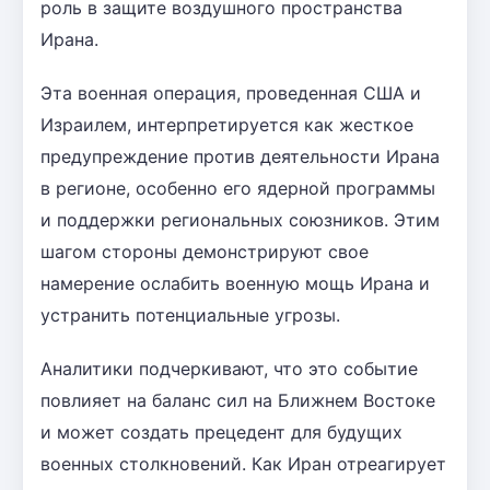
роль в защите воздушного пространства
Ирана.
Эта военная операция, проведенная США и
Израилем, интерпретируется как жесткое
предупреждение против деятельности Ирана
в регионе, особенно его ядерной программы
и поддержки региональных союзников. Этим
шагом стороны демонстрируют свое
намерение ослабить военную мощь Ирана и
устранить потенциальные угрозы.
Аналитики подчеркивают, что это событие
повлияет на баланс сил на Ближнем Востоке
и может создать прецедент для будущих
военных столкновений. Как Иран отреагирует