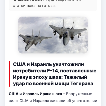
статьи пока не готова.
США и Израиль уничтожили
истребители F-14, поставленные
Ирану в эпоху шаха: Тяжелый
удар по военной мощи Тегерана
США и Израиль Ирана шаха
- Вооруженные
силы США и Израиля заявили об уничтожении