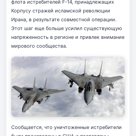
флота истребителей F-14, принадлежащих
Корпусу стражей исламской революции
Ирана, в результате совместной операции.
Этот шаг еще больше усилил существующую
напряженность в регионе и привлек внимание
мирового сообщества.
Сообщается, что уничтоженные истребители
были произведены в США и поставлены