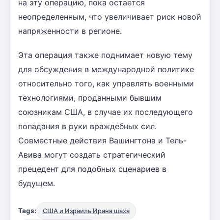
на эту операцию, пока остается
неопределенным, что увеличивает риск новой
напряженности в регионе.
Эта операция также поднимает новую тему
для обсуждения в международной политике
относительно того, как управлять военными
технологиями, проданными бывшим
союзникам США, в случае их последующего
попадания в руки враждебных сил.
Совместные действия Вашингтона и Тель-
Авива могут создать стратегический
прецедент для подобных сценариев в
будущем.
Tags:
США и Израиль Ирана шаха