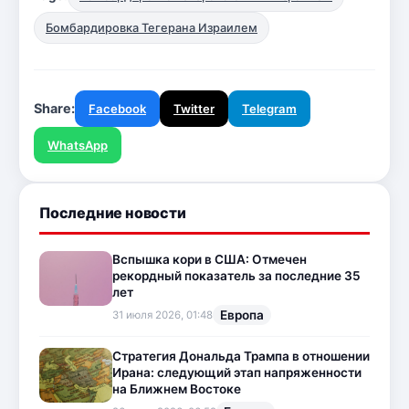
Бомбардировка Тегерана Израилем
Share:
Facebook
Twitter
Telegram
WhatsApp
Последние новости
Вспышка кори в США: Отмечен
рекордный показатель за последние 35
лет
Европа
31 июля 2026, 01:48
Стратегия Дональда Трампа в отношении
Ирана: следующий этап напряженности
на Ближнем Востоке