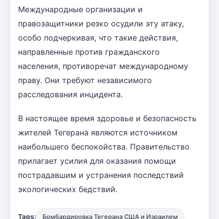
Международные организации и
правозащитники резко осудили эту атаку,
особо подчеркивая, что такие действия,
направленные против гражданского
населения, противоречат международному
праву. Они требуют независимого
расследования инцидента.
В настоящее время здоровье и безопасность
жителей Тегерана являются источником
наибольшего беспокойства. Правительство
прилагает усилия для оказания помощи
пострадавшим и устранения последствий
экологических бедствий.
Tags:
Бомбардировка Тегерана США и Израилем