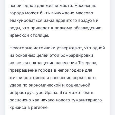
непригодное для жизни место. Население
города может быть вынуждено массово
эвакуироваться из-за ядовитого воздуха и
воды, что приведет к полному обезлюдению
иранской столицы.
Некоторые источники утверждают, что одной
из основных целей этой бомбардировки
является сокращение населения Тегерана,
превращение города в непригодное для
жизни состояние и нанесение серьезного
удара по экономической и социальной
инфраструктуре Ирана. Это может быть
расценено как начало нового гуманитарного
кризиса в регионе.