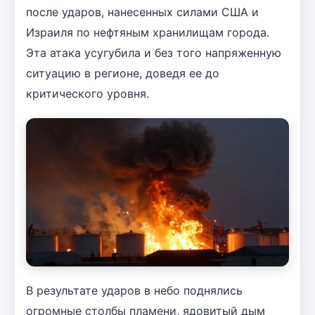
после ударов, нанесенных силами США и
Израиля по нефтяным хранилищам города.
Эта атака усугубила и без того напряженную
ситуацию в регионе, доведя ее до
критического уровня.
В результате ударов в небо поднялись
огромные столбы пламени, ядовитый дым