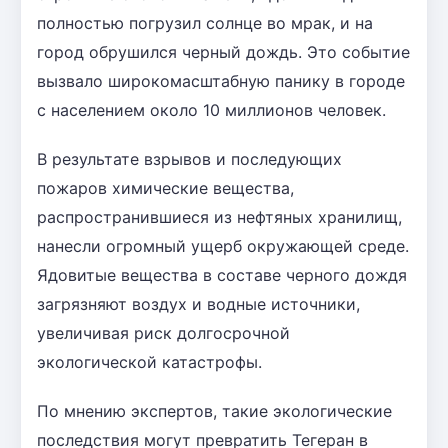
полностью погрузил солнце во мрак, и на
город обрушился черный дождь. Это событие
вызвало широкомасштабную панику в городе
с населением около 10 миллионов человек.
В результате взрывов и последующих
пожаров химические вещества,
распространившиеся из нефтяных хранилищ,
нанесли огромный ущерб окружающей среде.
Ядовитые вещества в составе черного дождя
загрязняют воздух и водные источники,
увеличивая риск долгосрочной
экологической катастрофы.
По мнению экспертов, такие экологические
последствия могут превратить Тегеран в