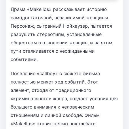
Драма «Makellos» рассказывает историю
самодостаточной, независимой женщины.
Персонаж, сыгранный Нойхаузер, пытается
разрушить стереотипы, установленные
обществом в отношении женщин, и на этом
пути сталкивается с неожиданными
событиями.
Появление «callboy» в сюжете фильма
полностью меняет ход событий. Этот
элемент, отходя от традиционного
«криминального» жанра, создает условия для
большего внимания к человеческим
отношениям и личной свободе. Фильм
«Makellos» ставит целью поколебать