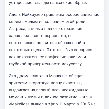
устаревшие взгляды на женские образы.
Адель Нойхаузер привлекла особое внимание
своим смелым исполнением этой роли.
Актриса, с целью полного отражения
характера своего персонажа, не
постеснялась появиться обнаженной в
некоторых сценах. Этот шаг был воспринят
как показатель ее профессионализма и
глубокой приверженности искусству.
Эта драма, снятая в Мюнхене, обещая
зрителям «короткую волну счастья»,
выдвигает на первый план неожиданные
моменты жизни и личное развитие. Фильм
«Makellos» вышел в эфир 11 марта в 20:15 на