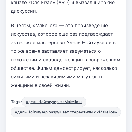
канале «Das Erste» (ARD) и вызвал широкие
дискуссии.
В целом, «Makellos» — это произведение
искусства, которое еще раз подтверждает
актерское мастерство Адель Нойхаузер и в
то же время заставляет задуматься о
положении и свободе женщин в современном
обществе. Фильм демонстрирует, насколько
сильными и независимыми могут быть
женщины в своей жизни.
Tags:
Адель Нойхаузер с «Makellos»
Адель Нойхаузер разрушает стереотипы с «Makellos»