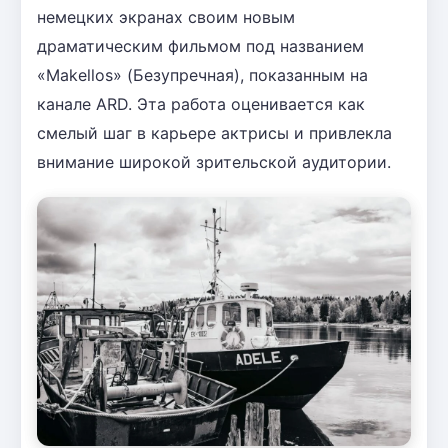
немецких экранах своим новым
драматическим фильмом под названием
«Makellos» (Безупречная), показанным на
канале ARD. Эта работа оценивается как
смелый шаг в карьере актрисы и привлекла
внимание широкой зрительской аудитории.