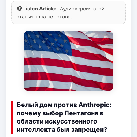
🎧 Listen Article:
Аудиоверсия этой
статьи пока не готова.
Белый дом против Anthropic:
почему выбор Пентагона в
области искусственного
интеллекта был запрещен?