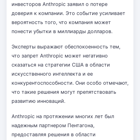
инвесторов Anthropic заявил о потере
доверия к компании. Это событие усиливает
вероятность того, что компания может
понести убытки в миллиарды долларов.
Эксперты выражают обеспокоенность тем,
что запрет Anthropic может негативно
сказаться на стратегии США в области
искусственного интеллекта и ее
конкурентоспособности. Они особо отмечают,
что такие решения могут препятствовать
развитию инноваций.
Anthropic на протяжении многих лет был
надежным партнером Пентагона,
предоставляя решения в области