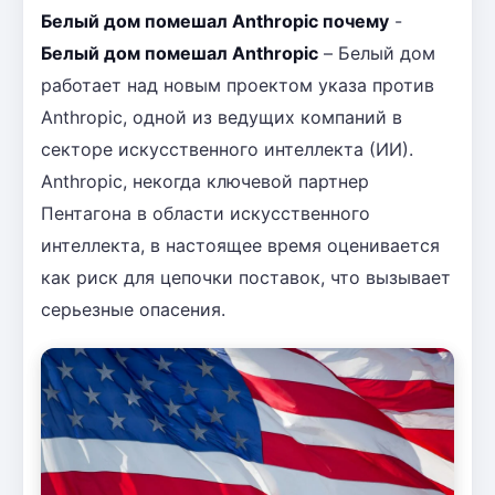
Белый дом помешал Anthropic почему
-
Белый дом помешал Anthropic
– Белый дом
работает над новым проектом указа против
Anthropic, одной из ведущих компаний в
секторе искусственного интеллекта (ИИ).
Anthropic, некогда ключевой партнер
Пентагона в области искусственного
интеллекта, в настоящее время оценивается
как риск для цепочки поставок, что вызывает
серьезные опасения.