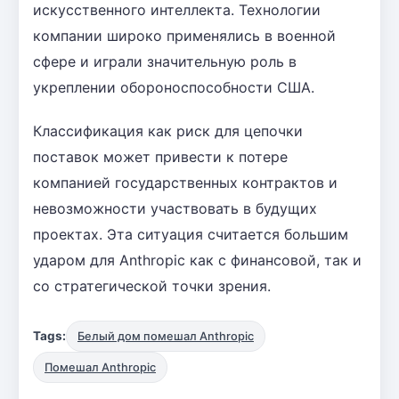
искусственного интеллекта. Технологии
компании широко применялись в военной
сфере и играли значительную роль в
укреплении обороноспособности США.
Классификация как риск для цепочки
поставок может привести к потере
компанией государственных контрактов и
невозможности участвовать в будущих
проектах. Эта ситуация считается большим
ударом для Anthropic как с финансовой, так и
со стратегической точки зрения.
Tags:
Белый дом помешал Anthropic
Помешал Anthropic