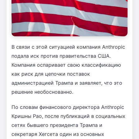
В связи с этой ситуацией компания Anthropic
подала иск против правительства США.
Компания оспаривает свою классификацию
как риск для цепочки поставок
администрацией Трампа и заявляет, что это
решение необоснованно.
По словам финансового директора Anthropic
Кришны Рао, после публикаций в социальных
сетях бывшего президента Трампа и
секретаря Хегсета один из основных