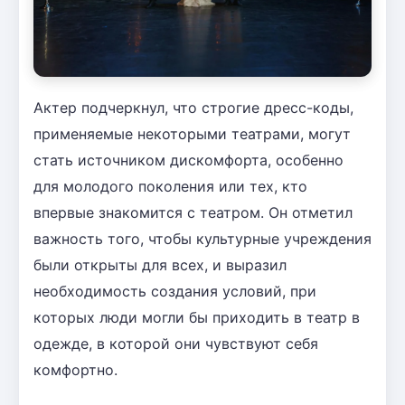
Актер подчеркнул, что строгие дресс-коды,
применяемые некоторыми театрами, могут
стать источником дискомфорта, особенно
для молодого поколения или тех, кто
впервые знакомится с театром. Он отметил
важность того, чтобы культурные учреждения
были открыты для всех, и выразил
необходимость создания условий, при
которых люди могли бы приходить в театр в
одежде, в которой они чувствуют себя
комфортно.