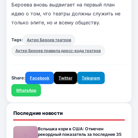
Бероева вновь выдвигает на первый план
идею о том, что театры должны служить не
только элите, но и всему обществу.
Tags:
Актер Бероев театров
Актер Бероев правила дресс-кода театров
Share:
Facebook
Twitter
Telegram
WhatsApp
Последние новости
Вспышка кори в США: Отмечен
рекордный показатель за последние 35