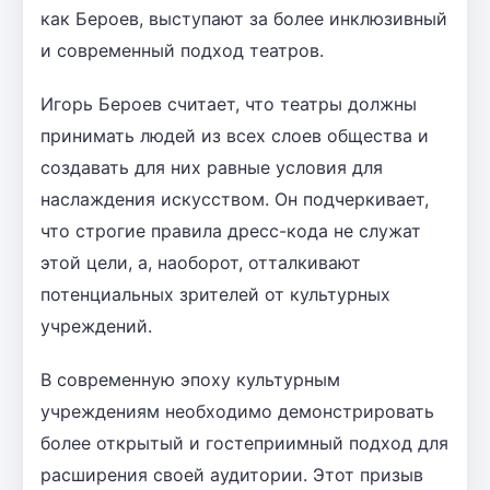
как Бероев, выступают за более инклюзивный
и современный подход театров.
Игорь Бероев считает, что театры должны
принимать людей из всех слоев общества и
создавать для них равные условия для
наслаждения искусством. Он подчеркивает,
что строгие правила дресс-кода не служат
этой цели, а, наоборот, отталкивают
потенциальных зрителей от культурных
учреждений.
В современную эпоху культурным
учреждениям необходимо демонстрировать
более открытый и гостеприимный подход для
расширения своей аудитории. Этот призыв