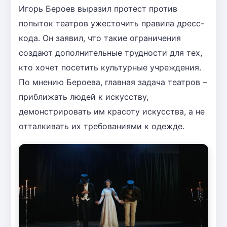
Игорь Бероев выразил протест против
попыток театров ужесточить правила дресс-
кода. Он заявил, что такие ограничения
создают дополнительные трудности для тех,
кто хочет посетить культурные учреждения.
По мнению Бероева, главная задача театров –
приближать людей к искусству,
демонстрировать им красоту искусства, а не
отталкивать их требованиями к одежде.