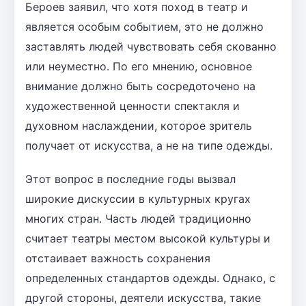
Бероев заявил, что хотя поход в театр и
является особым событием, это не должно
заставлять людей чувствовать себя скованно
или неуместно. По его мнению, основное
внимание должно быть сосредоточено на
художественной ценности спектакля и
духовном наслаждении, которое зритель
получает от искусства, а не на типе одежды.
Этот вопрос в последние годы вызвал
широкие дискуссии в культурных кругах
многих стран. Часть людей традиционно
считает театры местом высокой культуры и
отстаивает важность сохранения
определенных стандартов одежды. Однако, с
другой стороны, деятели искусства, такие