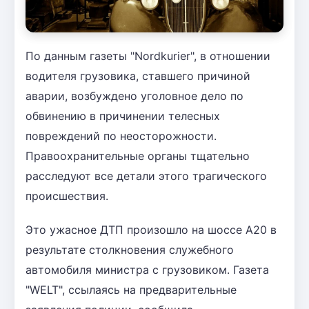
По данным газеты "Nordkurier", в отношении
водителя грузовика, ставшего причиной
аварии, возбуждено уголовное дело по
обвинению в причинении телесных
повреждений по неосторожности.
Правоохранительные органы тщательно
расследуют все детали этого трагического
происшествия.
Это ужасное ДТП произошло на шоссе A20 в
результате столкновения служебного
автомобиля министра с грузовиком. Газета
"WELT", ссылаясь на предварительные