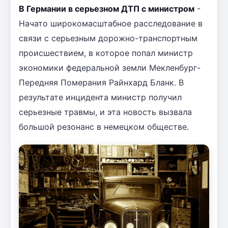
В Германии в серьезном ДТП с министром
-
Начато широкомасштабное расследование в
связи с серьезным дорожно-транспортным
происшествием, в которое попал министр
экономики федеральной земли Мекленбург-
Передняя Померания Райнхард Бланк. В
результате инцидента министр получил
серьезные травмы, и эта новость вызвала
большой резонанс в немецком обществе.