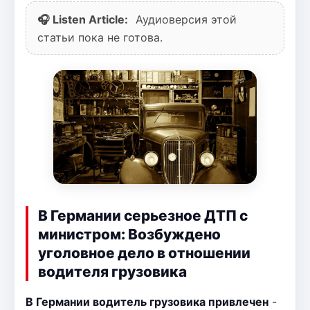
🎧 Listen Article:
Аудиоверсия этой
статьи пока не готова.
В Германии серьезное ДТП с
министром: Возбуждено
уголовное дело в отношении
водителя грузовика
В Германии водитель грузовика привлечен
-