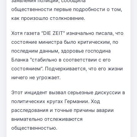
заявления полиции, сообщила
общественности первые подробности о том,
как произошло столкновение.
Хотя газета "DIE ZEIT" изначально писала, что
состояние министра было критическим, по
последним данным, здоровье господина
Бланка "стабильно в соответствии с его
состоянием". Подчеркивается, что его жизни
ничего не угрожает.
Этот инцидент вызвал серьезные дискуссии в
политических кругах Германии. Ход
расследования и точные причины аварии
внимательно отслеживаются
общественностью.