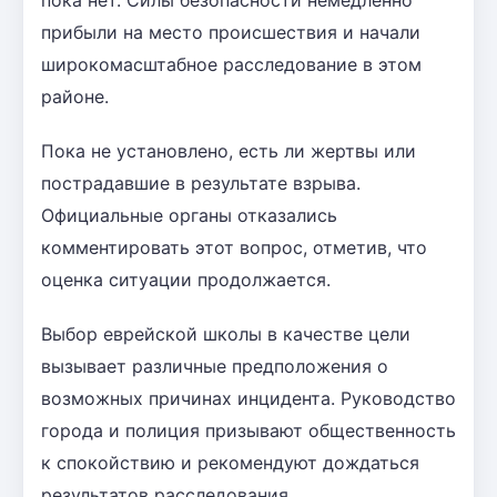
прибыли на место происшествия и начали
широкомасштабное расследование в этом
районе.
Пока не установлено, есть ли жертвы или
пострадавшие в результате взрыва.
Официальные органы отказались
комментировать этот вопрос, отметив, что
оценка ситуации продолжается.
Выбор еврейской школы в качестве цели
вызывает различные предположения о
возможных причинах инцидента. Руководство
города и полиция призывают общественность
к спокойствию и рекомендуют дождаться
результатов расследования.