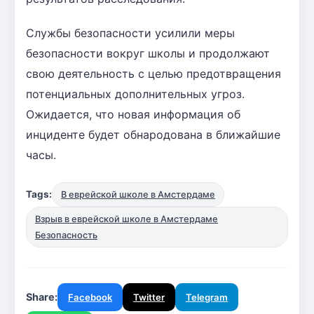
Службы безопасности усилили меры
безопасности вокруг школы и продолжают
свою деятельность с целью предотвращения
потенциальных дополнительных угроз.
Ожидается, что новая информация об
инциденте будет обнародована в ближайшие
часы.
Tags:
В еврейской школе в Амстердаме
Взрыв в еврейской школе в Амстердаме
Безопасность
Share:
Facebook
Twitter
Telegram