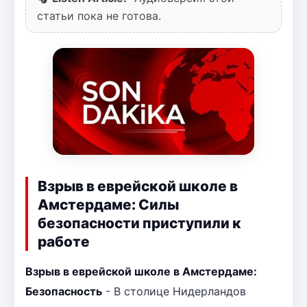
статьи пока не готова.
Взрыв в еврейской школе в
Амстердаме: Силы
безопасности приступили к
работе
Взрыв в еврейской школе в Амстердаме:
Безопасность
- В столице Нидерландов