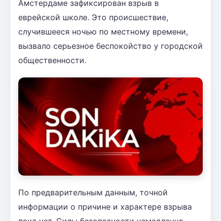
Амстердаме зафиксирован взрыв в
еврейской школе. Это происшествие,
случившееся ночью по местному времени,
вызвало серьезное беспокойство у городской
общественности.
По предварительным данным, точной
информации о причине и характере взрыва
пока нет. Силы безопасности немедленно