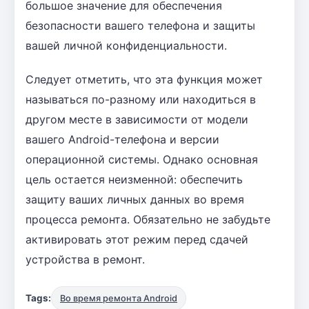
большое значение для обеспечения
безопасности вашего телефона и защиты
вашей личной конфиденциальности.
Следует отметить, что эта функция может
называться по-разному или находиться в
другом месте в зависимости от модели
вашего Android-телефона и версии
операционной системы. Однако основная
цель остается неизменной: обеспечить
защиту ваших личных данных во время
процесса ремонта. Обязательно не забудьте
активировать этот режим перед сдачей
устройства в ремонт.
Tags:
Во время ремонта Android