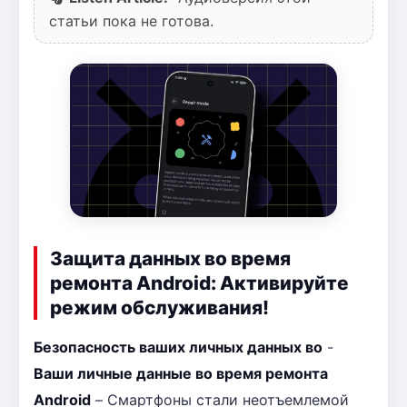
статьи пока не готова.
Защита данных во время
ремонта Android: Активируйте
режим обслуживания!
Безопасность ваших личных данных во
-
Ваши личные данные во время ремонта
Android
– Смартфоны стали неотъемлемой