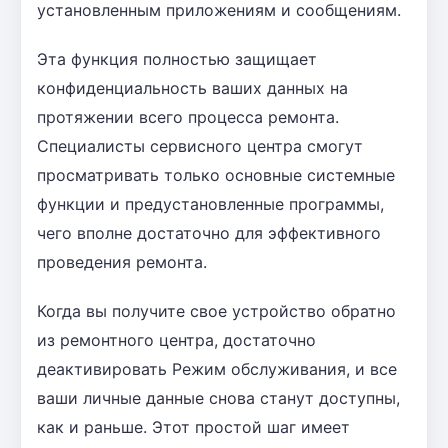
установленным приложениям и сообщениям.
Эта функция полностью защищает
конфиденциальность ваших данных на
протяжении всего процесса ремонта.
Специалисты сервисного центра смогут
просматривать только основные системные
функции и предустановленные программы,
чего вполне достаточно для эффективного
проведения ремонта.
Когда вы получите свое устройство обратно
из ремонтного центра, достаточно
деактивировать Режим обслуживания, и все
ваши личные данные снова станут доступны,
как и раньше. Этот простой шаг имеет