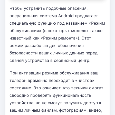
Чтобы устранить подобные опасения,
операционная система Android предлагает
специальную функцию под названием «Режим
обслуживания» (в некоторых моделях также
известный как «Режим ремонта»). Этот
режим разработан для обеспечения
безопасности ваших личных данных перед
сдачей устройства в сервисный центр.
При активации режима обслуживания ваш
телефон временно переходит в «чистое»
состояние. Это означает, что техники смогут
свободно проверять функциональность
устройства, но не смогут получить доступ к
вашим личным файлам, фотографиям, видео,