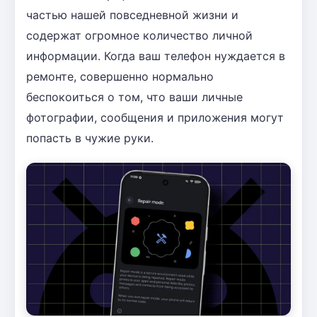
частью нашей повседневной жизни и
содержат огромное количество личной
информации. Когда ваш телефон нуждается в
ремонте, совершенно нормально
беспокоиться о том, что ваши личные
фотографии, сообщения и приложения могут
попасть в чужие руки.