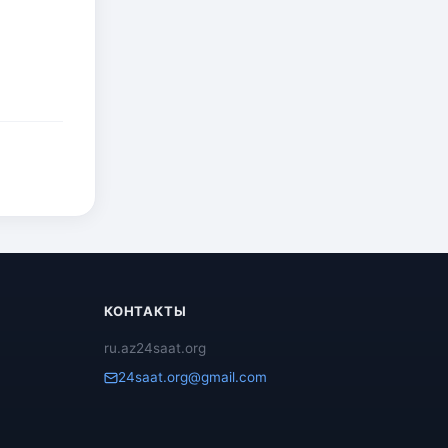
КОНТАКТЫ
ru.az24saat.org
24saat.org@gmail.com