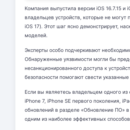
Компания выпустила версии iOS 16.7.15 и 
владельцев устройств, которые не могут
iOS 17). Этот шаг ясно демонстрирует, на
моделей.
Эксперты особо подчеркивают необходимо
Обнаруженные уязвимости могли бы пред
несанкционированного доступа к устройст
безопасности помогают свести указанные
Если вы являетесь владельцем одного из с
iPhone 7, iPhone SE первого поколения, iP
обновлений в разделе «Обновление ПО» в 
одним из наиболее эффективных способов