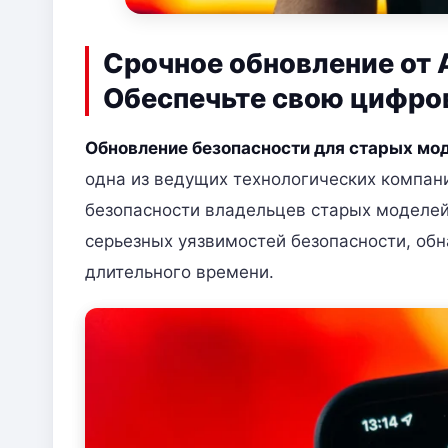
Срочное обновление от 
Обеспечьте свою цифро
Обновление безопасности для старых мо
одна из ведущих технологических компа
безопасности владельцев старых моделей 
серьезных уязвимостей безопасности, обн
длительного времени.