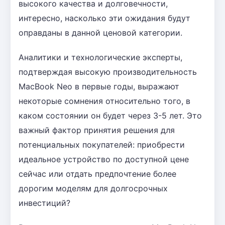
высокого качества и долговечности,
интересно, насколько эти ожидания будут
оправданы в данной ценовой категории.
Аналитики и технологические эксперты,
подтверждая высокую производительность
MacBook Neo в первые годы, выражают
некоторые сомнения относительно того, в
каком состоянии он будет через 3-5 лет. Это
важный фактор принятия решения для
потенциальных покупателей: приобрести
идеальное устройство по доступной цене
сейчас или отдать предпочтение более
дорогим моделям для долгосрочных
инвестиций?