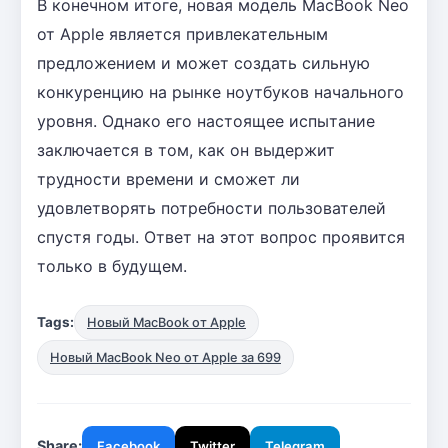
В конечном итоге, новая модель MacBook Neo
от Apple является привлекательным
предложением и может создать сильную
конкуренцию на рынке ноутбуков начального
уровня. Однако его настоящее испытание
заключается в том, как он выдержит
трудности времени и сможет ли
удовлетворять потребности пользователей
спустя годы. Ответ на этот вопрос проявится
только в будущем.
Tags:
Новый MacBook от Apple
Новый MacBook Neo от Apple за 699
Share:
Facebook
Twitter
Telegram