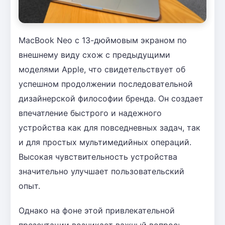
MacBook Neo с 13-дюймовым экраном по
внешнему виду схож с предыдущими
моделями Apple, что свидетельствует об
успешном продолжении последовательной
дизайнерской философии бренда. Он создает
впечатление быстрого и надежного
устройства как для повседневных задач, так
и для простых мультимедийных операций.
Высокая чувствительность устройства
значительно улучшает пользовательский
опыт.
Однако на фоне этой привлекательной
презентации возникает важный вопрос: