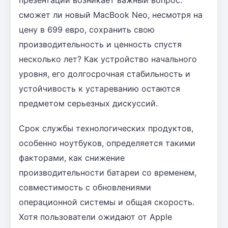
сможет ли новый MacBook Neo, несмотря на
цену в 699 евро, сохранить свою
производительность и ценность спустя
несколько лет? Как устройство начального
уровня, его долгосрочная стабильность и
устойчивость к устареванию остаются
предметом серьезных дискуссий.
Срок службы технологических продуктов,
особенно ноутбуков, определяется такими
факторами, как снижение
производительности батареи со временем,
совместимость с обновлениями
операционной системы и общая скорость.
Хотя пользователи ожидают от Apple