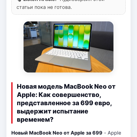
статьи пока не готова.
Новая модель MacBook Neo от
Apple: Как совершенство,
представленное за 699 евро,
выдержит испытание
временем?
Новый MacBook Neo от Apple за 699
- Apple