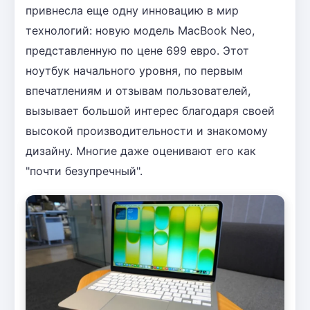
привнесла еще одну инновацию в мир
технологий: новую модель MacBook Neo,
представленную по цене 699 евро. Этот
ноутбук начального уровня, по первым
впечатлениям и отзывам пользователей,
вызывает большой интерес благодаря своей
высокой производительности и знакомому
дизайну. Многие даже оценивают его как
"почти безупречный".