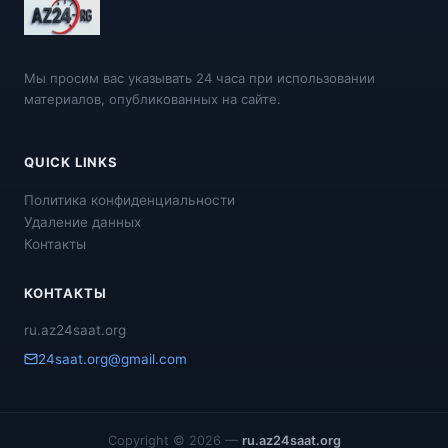
Мы просим вас указывать 24 часа при использовании
материалов, опубликованных на сайте.
QUICK LINKS
Политика конфиденциальности
Удаление данных
Контакты
КОНТАКТЫ
ru.az24saat.org
24saat.org@gmail.com
Copyright © 2026 —
ru.az24saat.org