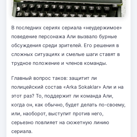
В последних сериях сериала «неудержимое»
поведение персонажа Али вызвало бурные
обсуждения среди зрителей. Его решения в
сложных ситуациях и смелые шаги ставят в
трудное положение и членов команды.
Главный вопрос таков: защитит ли
полицейский состав «Arka Sokaklar» Али и на
этот раз? То, поддержит ли команда Али,
когда он, как обычно, будет делать по-своему,
или, наоборот, выступит против него,
серьезно повлияет на сюжетную линию
сериала.