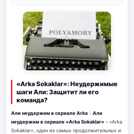
«Arka Sokaklar»: Неудержимые
шаги Али: Защитит ли его
команда?
Али неудержим в сериале Arka
-
Али
неудержим в сериале «Arka Sokaklar»
– «Arka
Sokaklar», один из самых продолжительных и