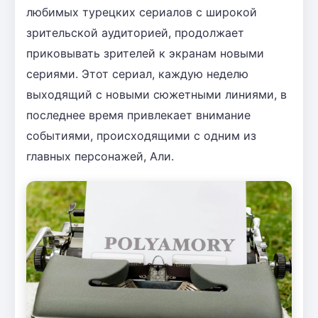
любимых турецких сериалов с широкой
зрительской аудиторией, продолжает
приковывать зрителей к экранам новыми
сериями. Этот сериал, каждую неделю
выходящий с новыми сюжетными линиями, в
последнее время привлекает внимание
событиями, происходящими с одним из
главных персонажей, Али.