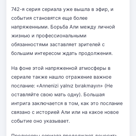
742-я серия сериала уже вышла в эфир, и
события становятся еще более
напряженными. Борьба Али между личной
жизнью и профессиональными
обязанностями заставляет зрителей с
большим интересом ждать продолжения.
На фоне этой напряженной атмосферы в
сериале также нашло отражение важное
послание: «Annenizi yalnız bırakmayın» (Не
оставляйте свою мать одну). Большая
интрига заключается в том, как это послание
связано с историей Али или на какое новое
событие оно указывает.
Продюсеры сериала продолжают доносить