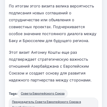
По итогам этого визита велика вероятность
подписания новых соглашений о
сотрудничестве или объявления о
совместных проектах. Подчеркивается
особое значение постоянного диалога между
Баку и Брюсселем для будущего региона.
Этот визит Антониу Кошты еще раз
подтверждает стратегическую важность
отношений Азербайджана с Европейским
Союзом и создает основу для развития
надежного партнерства между сторонами.
Tags:
Совета Европейского Союза
Председатель Совета Европейского Союза в