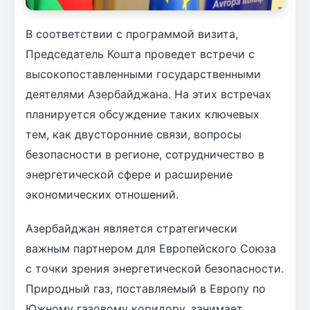
В соответствии с программой визита,
Председатель Кошта проведет встречи с
высокопоставленными государственными
деятелями Азербайджана. На этих встречах
планируется обсуждение таких ключевых
тем, как двусторонние связи, вопросы
безопасности в регионе, сотрудничество в
энергетической сфере и расширение
экономических отношений.
Азербайджан является стратегически
важным партнером для Европейского Союза
с точки зрения энергетической безопасности.
Природный газ, поставляемый в Европу по
Южному газовому коридору, занимает