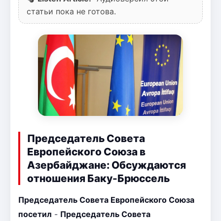
статьи пока не готова.
Председатель Совета
Европейского Союза в
Азербайджане: Обсуждаются
отношения Баку-Брюссель
Председатель Совета Европейского Союза
посетил
-
Председатель Совета