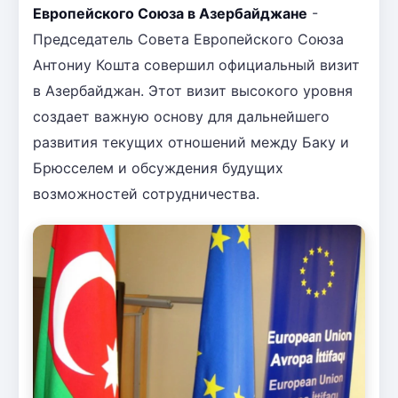
Европейского Союза в Азербайджане
-
Председатель Совета Европейского Союза
Антониу Кошта совершил официальный визит
в Азербайджан. Этот визит высокого уровня
создает важную основу для дальнейшего
развития текущих отношений между Баку и
Брюсселем и обсуждения будущих
возможностей сотрудничества.