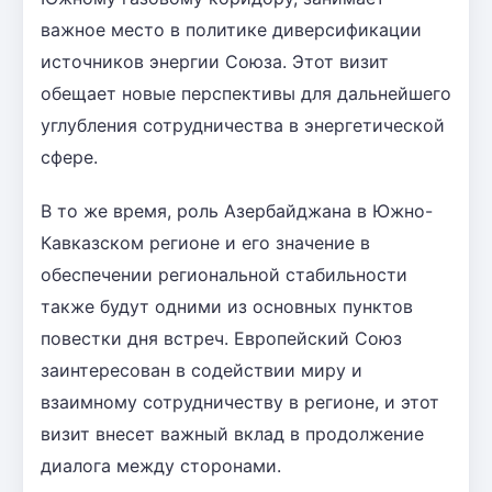
важное место в политике диверсификации
источников энергии Союза. Этот визит
обещает новые перспективы для дальнейшего
углубления сотрудничества в энергетической
сфере.
В то же время, роль Азербайджана в Южно-
Кавказском регионе и его значение в
обеспечении региональной стабильности
также будут одними из основных пунктов
повестки дня встреч. Европейский Союз
заинтересован в содействии миру и
взаимному сотрудничеству в регионе, и этот
визит внесет важный вклад в продолжение
диалога между сторонами.