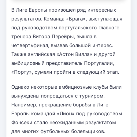
В Лиге Европы произошел ряд интересных
результатов. Команда «Брага», выступающая
под руководством португальского главного
тренера Витора Перейры, вышла в
четвертьфинал, вызвав большой интерес.
Также английская «Астон Вилла» и другой
амбициозный представитель Португалии,
«Порту», сумели пройти в следующий этап.
Однако некоторые амбициозные клубы были
вынуждены попрощаться с турниром.
Например, прекращение борьбы в Лиге
Европы командой «Лион» под руководством
Фонсеки стало неожиданным результатом
для многих футбольных болельщиков.