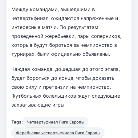
Между командами, вышедшими в
четвертьфинал, ожидаются напряженные и
интересные матчи. По результатам
проведенной жеребьевки, пары соперников,
которые будут бороться за чемпионство в
турнирах, были официально объявлены.
Каждая команда, дошедшая до этого этапа,
будет бороться до конца, чтобы доказать
свою силу и претензии на чемпионство.
Футбольных болельщиков ждут следующие
захватывающие игры.
Tags:
Четвертьфинал Лиги Европы
Жеребьевка четвертьфинала Лиги Европы