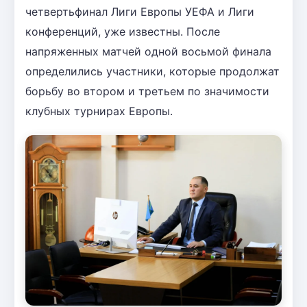
четвертьфинал Лиги Европы УЕФА и Лиги
конференций, уже известны. После
напряженных матчей одной восьмой финала
определились участники, которые продолжат
борьбу во втором и третьем по значимости
клубных турнирах Европы.