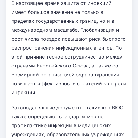
В настоящее время защита от инфекций
имеет большое значение не только в
пределах государственных границ, но и в
международном масштабе. Глобализация и
рост числа поездок повышают риск быстрого
распространения инфекционных агентов. По
этой причине тесное сотрудничество между
странами Европейского Союза, а также со
Всемирной организацией здравоохранения,
повышает эффективность стратегий контроля
инфекций.
Законодательные документы, такие как BIÖG,
также определяют стандарты мер по
профилактике инфекций в медицинских
учреждениях, образовательных учреждениях