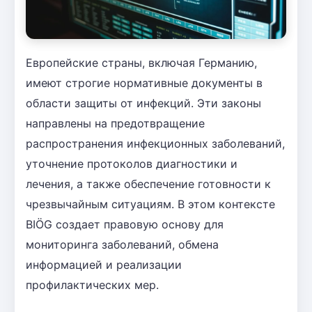
Европейские страны, включая Германию,
имеют строгие нормативные документы в
области защиты от инфекций. Эти законы
направлены на предотвращение
распространения инфекционных заболеваний,
уточнение протоколов диагностики и
лечения, а также обеспечение готовности к
чрезвычайным ситуациям. В этом контексте
BIÖG создает правовую основу для
мониторинга заболеваний, обмена
информацией и реализации
профилактических мер.