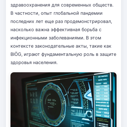
здравоохранения для современных обществ.
В частности, опыт глобальной пандемии
последних лет еще раз продемонстрировал,
насколько важна эффективная борьба с
инфекционными заболеваниями. В этом
контексте законодательные акты, такие как
BIÖG, играют фундаментальную роль в защите
здоровья населения.