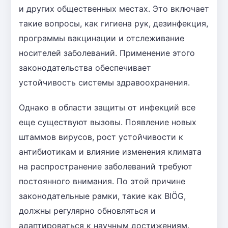
и других общественных местах. Это включает
такие вопросы, как гигиена рук, дезинфекция,
программы вакцинации и отслеживание
носителей заболеваний. Применение этого
законодательства обеспечивает
устойчивость системы здравоохранения.
Однако в области защиты от инфекций все
еще существуют вызовы. Появление новых
штаммов вирусов, рост устойчивости к
антибиотикам и влияние изменения климата
на распространение заболеваний требуют
постоянного внимания. По этой причине
законодательные рамки, такие как BIÖG,
должны регулярно обновляться и
адаптироваться к научным достижениям.