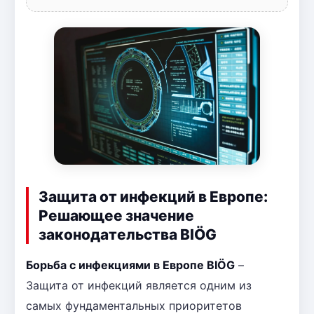
Защита от инфекций в Европе:
Решающее значение
законодательства BIÖG
Борьба с инфекциями в Европе BIÖG
–
Защита от инфекций является одним из
самых фундаментальных приоритетов