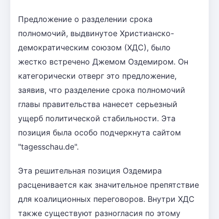
Предложение о разделении срока
полномочий, выдвинутое Христианско-
демократическим союзом (ХДС), было
жестко встречено Джемом Оздемиром. Он
категорически отверг это предложение,
заявив, что разделение срока полномочий
главы правительства нанесет серьезный
ущерб политической стабильности. Эта
позиция была особо подчеркнута сайтом
"tagesschau.de".
Эта решительная позиция Оздемира
расценивается как значительное препятствие
для коалиционных переговоров. Внутри ХДС
также существуют разногласия по этому