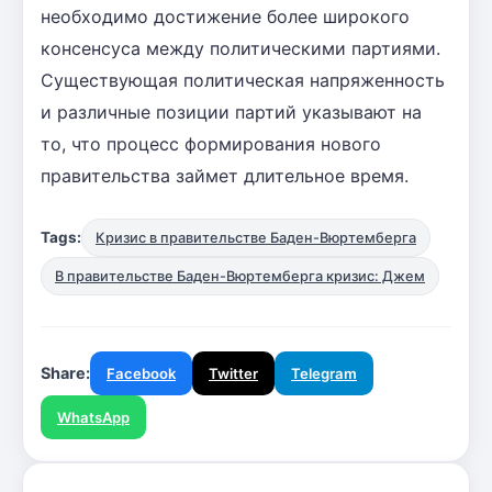
необходимо достижение более широкого
консенсуса между политическими партиями.
Существующая политическая напряженность
и различные позиции партий указывают на
то, что процесс формирования нового
правительства займет длительное время.
Tags:
Кризис в правительстве Баден-Вюртемберга
В правительстве Баден-Вюртемберга кризис: Джем
Share:
Facebook
Twitter
Telegram
WhatsApp