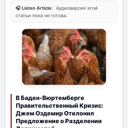
🎧 Listen Article:
Аудиоверсия этой
статьи пока не готова.
В Баден-Вюртемберге
Правительственный Кризис:
Джем Оздемир Отклонил
Предложение о Разделении