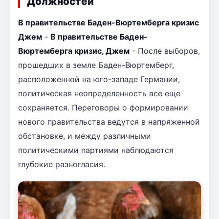
Должностей
В правительстве Баден-Вюртемберга кризис
Джем
-
В правительстве Баден-
Вюртемберга кризис, Джем
- После выборов,
прошедших в земле Баден-Вюртемберг,
расположенной на юго-западе Германии,
политическая неопределенность все еще
сохраняется. Переговоры о формировании
нового правительства ведутся в напряженной
обстановке, и между различными
политическими партиями наблюдаются
глубокие разногласия.