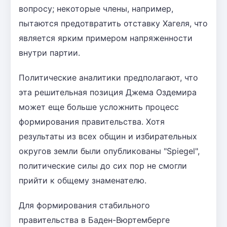
вопросу; некоторые члены, например,
пытаются предотвратить отставку Хагеля, что
является ярким примером напряженности
внутри партии.
Политические аналитики предполагают, что
эта решительная позиция Джема Оздемира
может еще больше усложнить процесс
формирования правительства. Хотя
результаты из всех общин и избирательных
округов земли были опубликованы "Spiegel",
политические силы до сих пор не смогли
прийти к общему знаменателю.
Для формирования стабильного
правительства в Баден-Вюртемберге