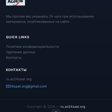
Мы просим вас указывать 24 часа при использовании
материалов, опубликованных на сайте.
QUICK LINKS
Политика конфиденциальности
Удаление данных
Контакты
КОНТАКТЫ
ru.az24saat.org
24saat.org@gmail.com
Copyright © 2026 —
ru.az24saat.org