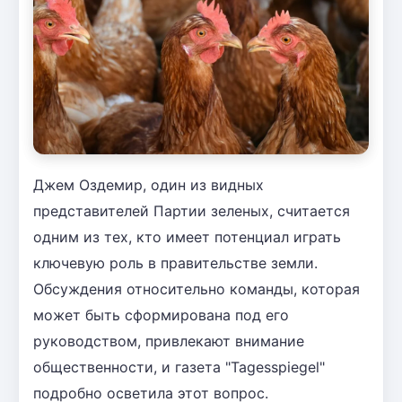
Джем Оздемир, один из видных
представителей Партии зеленых, считается
одним из тех, кто имеет потенциал играть
ключевую роль в правительстве земли.
Обсуждения относительно команды, которая
может быть сформирована под его
руководством, привлекают внимание
общественности, и газета "Tagesspiegel"
подробно осветила этот вопрос.