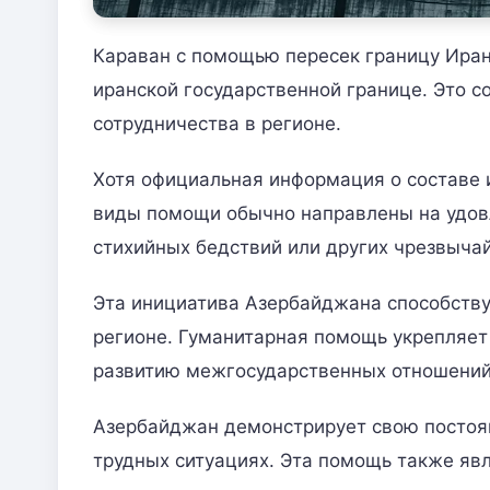
Караван с помощью пересек границу Иран
иранской государственной границе. Это 
сотрудничества в регионе.
Хотя официальная информация о составе 
виды помощи обычно направлены на удов
стихийных бедствий или других чрезвыча
Эта инициатива Азербайджана способству
регионе. Гуманитарная помощь укрепляет
развитию межгосударственных отношений
Азербайджан демонстрирует свою постоя
трудных ситуациях. Эта помощь также яв