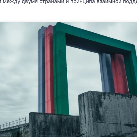
 между двумя странами и принципа взаимной под