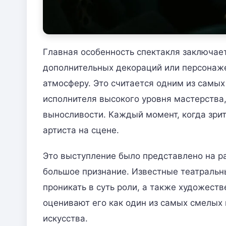
Главная особенность спектакля заключаетс
дополнительных декораций или персонаже
атмосферу. Это считается одним из самых
исполнителя высокого уровня мастерства
выносливости. Каждый момент, когда зри
артиста на сцене.
Это выступление было представлено на р
большое признание. Известные театральн
проникать в суть роли, а также художест
оценивают его как один из самых смелых
искусства.