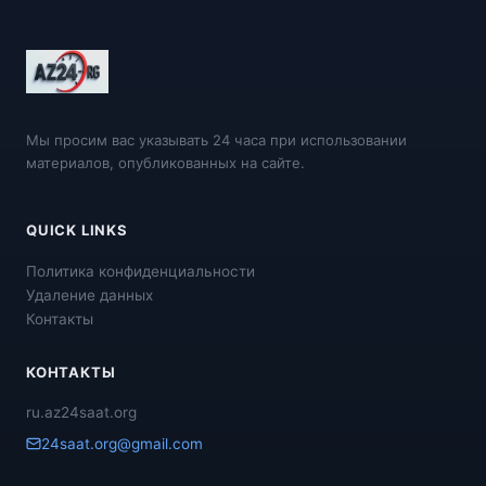
Мы просим вас указывать 24 часа при использовании
материалов, опубликованных на сайте.
QUICK LINKS
Политика конфиденциальности
Удаление данных
Контакты
КОНТАКТЫ
ru.az24saat.org
24saat.org@gmail.com