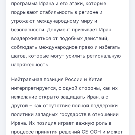
программа Ирана и его атаки, которые
подрывают стабильность в регионе и
угрожают международному миру и
безопасности. Документ призывает Иран
воздерживаться от подобных действий,
соблюдать международное право и избегать
шагов, которые могут усилить региональную
напряженность.
Нейтральная позиция России и Китая
интерпретируется, с одной стороны, как их
нежелание открыто защищать Иран, а с
другой – как отсутствие полной поддержки
политики западных государств в отношении
Ирана. Их позиция играет важную роль в
процессе принятия решений СБ ООН и может