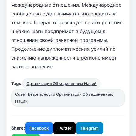
международные отношения. Международное
сообщество будет внимательно следить за
тем, как Тегеран отреагирует на это решение
и какие шаги предпримет в будущем в
отношении своей ракетной программы.
Продолжение дипломатических усилий по
снижению напряженности в регионе имеет
важное значение.
Tags:
Организации Объединенных Наций
Совет Безопасности Организации Объединенных
Наций
Share:
Facebook
Twitter
Telegram