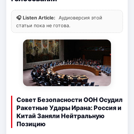
🎧 Listen Article:
Аудиоверсия этой
статьи пока не готова.
Совет Безопасности ООН Осудил
Ракетные Удары Ирана: Россия и
Китай Заняли Нейтральную
Позицию