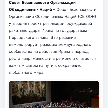
Совет Безопасности Организации
Объединенных Наций
– Совет Безопасности
Организации Объединенных Наций (СБ ООН)
утвердил проект резолюции, осуждающей
ракетные удары Ирана по государствам
Персидского залива. Это решение
демонстрирует реакцию международного
сообщества на действия Ирана в период
роста напряженности в регионе и считается
важным шагом на пути к сохранению
глобального мира.