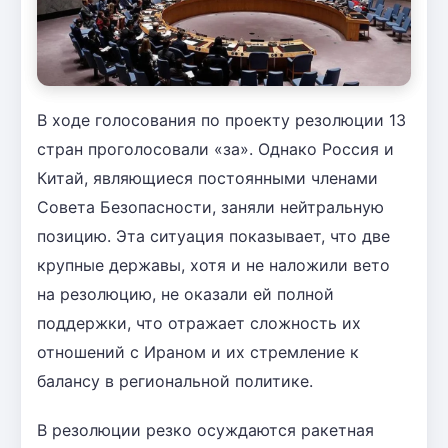
В ходе голосования по проекту резолюции 13
стран проголосовали «за». Однако Россия и
Китай, являющиеся постоянными членами
Совета Безопасности, заняли нейтральную
позицию. Эта ситуация показывает, что две
крупные державы, хотя и не наложили вето
на резолюцию, не оказали ей полной
поддержки, что отражает сложность их
отношений с Ираном и их стремление к
балансу в региональной политике.
В резолюции резко осуждаются ракетная