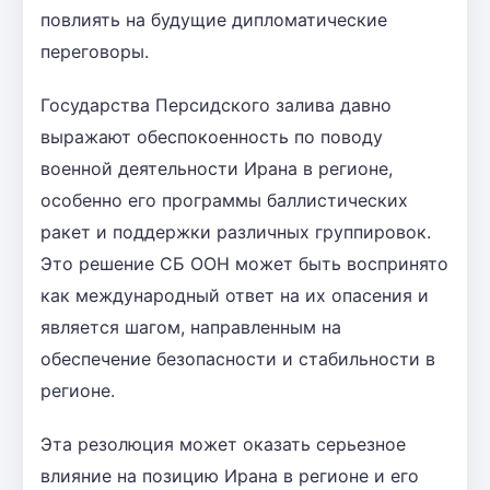
повлиять на будущие дипломатические
переговоры.
Государства Персидского залива давно
выражают обеспокоенность по поводу
военной деятельности Ирана в регионе,
особенно его программы баллистических
ракет и поддержки различных группировок.
Это решение СБ ООН может быть воспринято
как международный ответ на их опасения и
является шагом, направленным на
обеспечение безопасности и стабильности в
регионе.
Эта резолюция может оказать серьезное
влияние на позицию Ирана в регионе и его