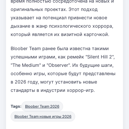
время полностью сосредоточена на новых и
оригинальных проектах. Этот подход
указывает на потенциал привнести новое
дыхание в жанр психологического хоррора,
который является их визитной карточкой.
Bloober Team ранее была известна такими
успешными играми, как ремейк "Silent Hill 2",
"The Medium" и "Observer". Их будущие шаги,
особенно игры, которые будут представлены
в 2026 году, могут установить новые
стандарты в индустрии хоррор-игр.
Tags:
Bloober Team 2026
Bloober Team новые игры 2026