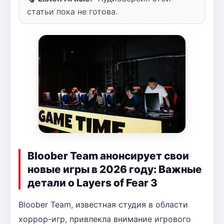
статьи пока не готова.
Bloober Team анонсирует свои
новые игры в 2026 году: Важные
детали о Layers of Fear 3
Bloober Team, известная студия в области
хоррор-игр, привлекла внимание игрового