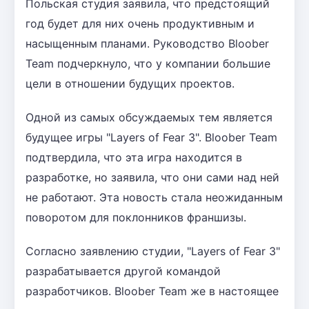
Польская студия заявила, что предстоящий
год будет для них очень продуктивным и
насыщенным планами. Руководство Bloober
Team подчеркнуло, что у компании большие
цели в отношении будущих проектов.
Одной из самых обсуждаемых тем является
будущее игры "Layers of Fear 3". Bloober Team
подтвердила, что эта игра находится в
разработке, но заявила, что они сами над ней
не работают. Эта новость стала неожиданным
поворотом для поклонников франшизы.
Согласно заявлению студии, "Layers of Fear 3"
разрабатывается другой командой
разработчиков. Bloober Team же в настоящее