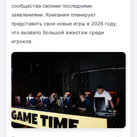
сообщества своими последними
заявлениями. Компания планирует
представить свои новые игры в 2026 году,
что вызвало большой ажиотаж среди
игроков.