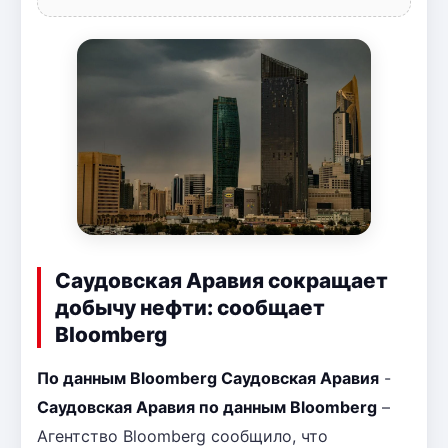
Саудовская Аравия сокращает
добычу нефти: сообщает
Bloomberg
По данным Bloomberg Саудовская Аравия
-
Саудовская Аравия по данным Bloomberg
–
Агентство Bloomberg сообщило, что