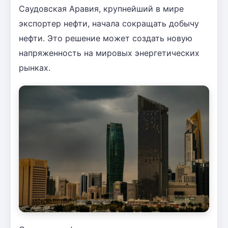
Саудовская Аравия, крупнейший в мире
экспортер нефти, начала сокращать добычу
нефти. Это решение может создать новую
напряженность на мировых энергетических
рынках.