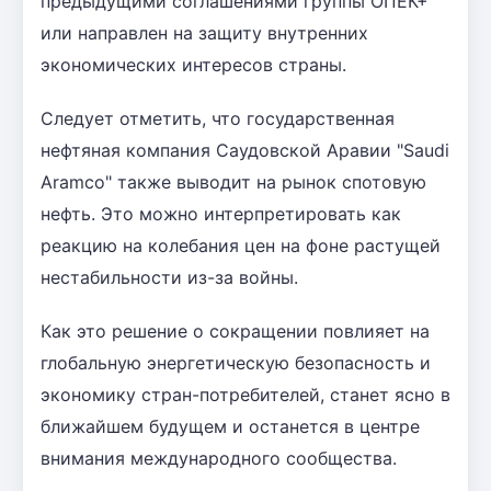
предыдущими соглашениями группы ОПЕК+
или направлен на защиту внутренних
экономических интересов страны.
Следует отметить, что государственная
нефтяная компания Саудовской Аравии "Saudi
Aramco" также выводит на рынок спотовую
нефть. Это можно интерпретировать как
реакцию на колебания цен на фоне растущей
нестабильности из-за войны.
Как это решение о сокращении повлияет на
глобальную энергетическую безопасность и
экономику стран-потребителей, станет ясно в
ближайшем будущем и останется в центре
внимания международного сообщества.