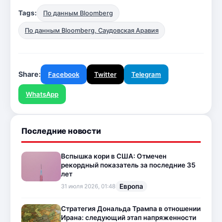
Tags:
По данным Bloomberg
По данным Bloomberg, Саудовская Аравия
Share:
Facebook
Twitter
Telegram
WhatsApp
Последние новости
Вспышка кори в США: Отмечен
рекордный показатель за последние 35
лет
Европа
31 июля 2026, 01:48
Стратегия Дональда Трампа в отношении
Ирана: следующий этап напряженности