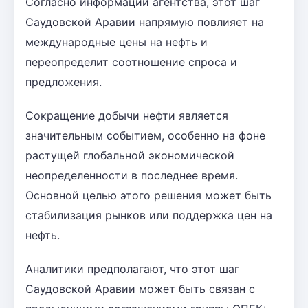
Согласно информации агентства, этот шаг
Саудовской Аравии напрямую повлияет на
международные цены на нефть и
переопределит соотношение спроса и
предложения.
Сокращение добычи нефти является
значительным событием, особенно на фоне
растущей глобальной экономической
неопределенности в последнее время.
Основной целью этого решения может быть
стабилизация рынков или поддержка цен на
нефть.
Аналитики предполагают, что этот шаг
Саудовской Аравии может быть связан с