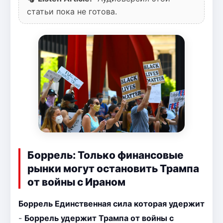
статьи пока не готова.
Боррель: Только финансовые
рынки могут остановить Трампа
от войны с Ираном
Боррель Единственная сила которая удержит
-
Боррель удержит Трампа от войны с