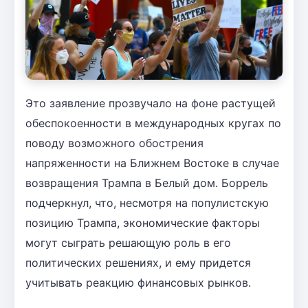
Это заявление прозвучало на фоне растущей
обеспокоенности в международных кругах по
поводу возможного обострения
напряженности на Ближнем Востоке в случае
возвращения Трампа в Белый дом. Боррель
подчеркнул, что, несмотря на популистскую
позицию Трампа, экономические факторы
могут сыграть решающую роль в его
политических решениях, и ему придется
учитывать реакцию финансовых рынков.