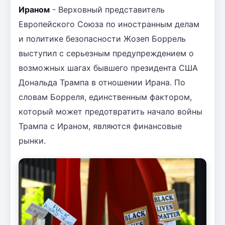
Ираном
- Верховный представитель
Европейского Союза по иностранным делам
и политике безопасности Жозеп Боррель
выступил с серьезным предупреждением о
возможных шагах бывшего президента США
Дональда Трампа в отношении Ирана. По
словам Борреля, единственным фактором,
который может предотвратить начало войны
Трампа с Ираном, являются финансовые
рынки.