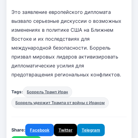
Это заявление европейского дипломата
вызвало серьезные дискуссии о возможных
изменениях в политике США на Ближнем
Востоке и их последствиях для
международной безопасности. Боррель
призвал мировых лидеров активизировать
дипломатические усилия для
предотвращения региональных конфликтов.
Tags:
Боррель Трамп Иран
Боррель удержит Трампа от войны с Ираном
Share:
Facebook
Twitter
Telegram