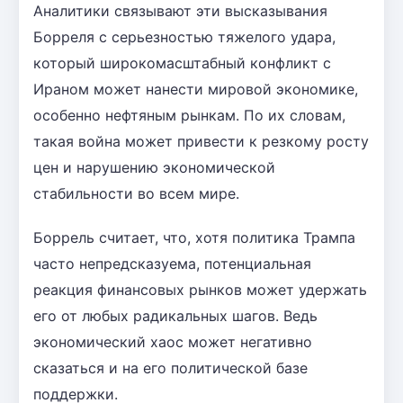
Аналитики связывают эти высказывания
Борреля с серьезностью тяжелого удара,
который широкомасштабный конфликт с
Ираном может нанести мировой экономике,
особенно нефтяным рынкам. По их словам,
такая война может привести к резкому росту
цен и нарушению экономической
стабильности во всем мире.
Боррель считает, что, хотя политика Трампа
часто непредсказуема, потенциальная
реакция финансовых рынков может удержать
его от любых радикальных шагов. Ведь
экономический хаос может негативно
сказаться и на его политической базе
поддержки.