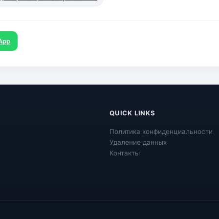
App
QUICK LINKS
Политика конфиденциальности
Удаление данных
Контакты