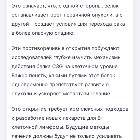
Это означает, что, с одной стороны, белок
останавливает рост первичной опухоли, а с
другой – создает условия для перехода рака
в более опасную стадию.
Эти противоречивые открытия побуждают
исследователей глубже изучить механизмы
действия белка C3G на клеточном уровне.
Важно понять, какими путями этот белок
одновременно препятствует развитию
опухоли и ускоряет метастазирование.
Это открытие требует комплексных подходов
к разработке новых лекарств для B-
клеточной лимфомы. Будущие методы
лечения должны будут не только усиливать