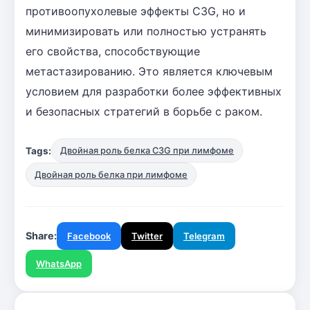
противоопухолевые эффекты C3G, но и
минимизировать или полностью устранять
его свойства, способствующие
метастазированию. Это является ключевым
условием для разработки более эффективных
и безопасных стратегий в борьбе с раком.
Tags:
Двойная роль белка C3G при лимфоме
Двойная роль белка при лимфоме
Share:
Facebook
Twitter
Telegram
WhatsApp