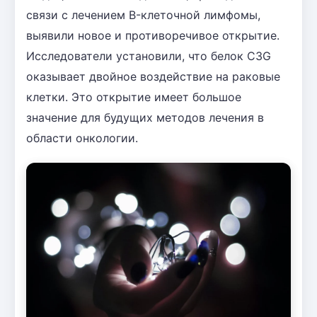
связи с лечением B-клеточной лимфомы,
выявили новое и противоречивое открытие.
Исследователи установили, что белок C3G
оказывает двойное воздействие на раковые
клетки. Это открытие имеет большое
значение для будущих методов лечения в
области онкологии.