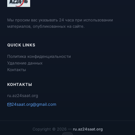
Мы просим вас указывать 24 часа при использовании
материалов, опубликованных на сайте.
QUICK LINKS
Политика конфиденциальности
Удаление данных
Контакты
КОНТАКТЫ
ru.az24saat.org
24saat.org@gmail.com
Copyright © 2026 —
ru.az24saat.org