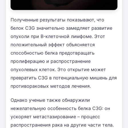
Полученные результаты показывают, что
белок C3G значительно замедляет развитие
опухоли при B-клеточной лимфоме. Этот
положительный эффект объясняется
способностью белка предотвращать
пролиферацию и распространение
опухолевых клеток. Это открытие может
превратить C3G в потенциальную мишень для
противораковых методов лечения.
Однако ученые также обнаружили
нежелательную особенность белка C3G: он
ускоряет метастазирование – процесс
распространения рака на другие части тела.