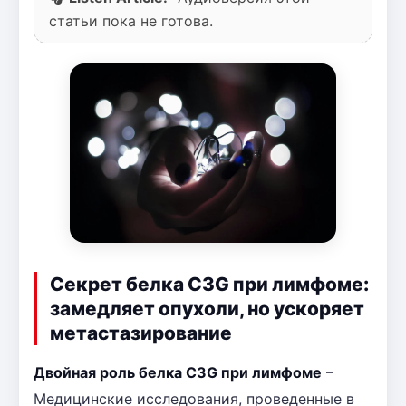
статьи пока не готова.
Секрет белка C3G при лимфоме:
замедляет опухоли, но ускоряет
метастазирование
Двойная роль белка C3G при лимфоме
–
Медицинские исследования, проведенные в