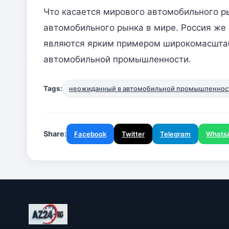
Что касается мирового автомобильного р
автомобильного рынка в мире. Россия же
являются ярким примером широкомасшта
автомобильной промышленности.
Tags:
неожиданный в автомобильной промышленнос
Share:
Facebook
Twitter
Telegram
Whats