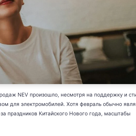
е продаж NEV произошло, несмотря на поддержку и ст
ом для электромобилей. Хотя февраль обычно явля
-за праздников Китайского Нового года, масштабы