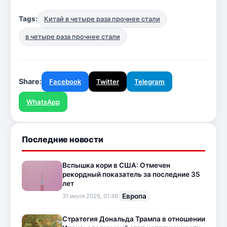
Tags:
Китай в четыре раза прочнее стали
в четыре раза прочнее стали
Share:
Facebook
Twitter
Telegram
WhatsApp
Последние новости
Вспышка кори в США: Отмечен
рекордный показатель за последние 35
лет
Европа
31 июля 2026, 01:48
Стратегия Дональда Трампа в отношении