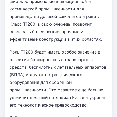
широкое применение в авиационной и
космической промышленности для
производства деталей самолетов и ракет.
Класс T1200, в свою очередь, позволит
создавать более легкие, прочные и
эффективные конструкции в этих областях.
Роль T1200 будет иметь особое значение в
развитии бронированных транспортных
средств, беспилотных летательных аппаратов
(БПЛА) и другого стратегического
оборудования для оборонной
промышленности. Это развитие еще больше
увеличит военный потенциал Китая и укрепит
его технологическое превосходство.