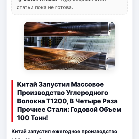
статьи пока не готова.
Китай Запустил Массовое
Производство Углеродного
Волокна T1200, В Четыре Раза
Прочнее Стали: Годовой Объем
100 Тонн!
Китай запустил ежегодное производство