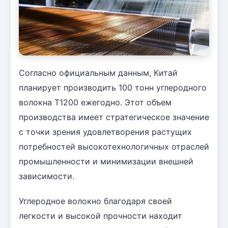
Согласно официальным данным, Китай
планирует производить 100 тонн углеродного
волокна T1200 ежегодно. Этот объем
производства имеет стратегическое значение
с точки зрения удовлетворения растущих
потребностей высокотехнологичных отраслей
промышленности и минимизации внешней
зависимости.
Углеродное волокно благодаря своей
легкости и высокой прочности находит