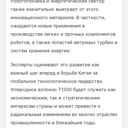
Робототехника и энергетический сектор
также значительно выиграют от этого
инновационного материала. В частности,
ожидаются новые применения в
производстве легких и прочных компонентов
роботов, а также лопастей ветряных турбин и
систем хранения энергии.
Эксперты оценивают это развитие как
важный шаг вперед в борьбе Китая за
глобальное технологическое лидерство.
Углеродное волокно T1200 будет служить как
экономическим, так и стратегическим
интересам страны и может привести к
радикальным изменениям во многих отраслях
промышленности в ближайшие годы.