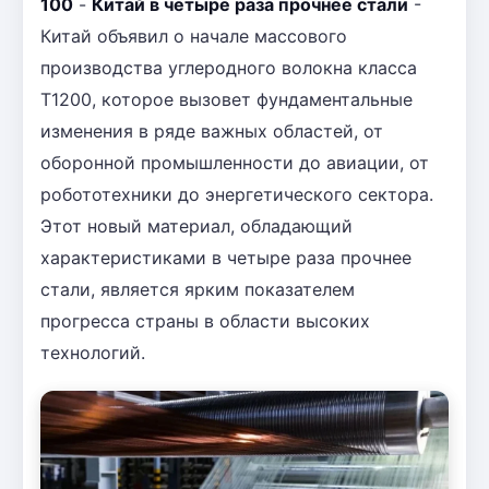
100
-
Китай в четыре раза прочнее стали
-
Китай объявил о начале массового
производства углеродного волокна класса
T1200, которое вызовет фундаментальные
изменения в ряде важных областей, от
оборонной промышленности до авиации, от
робототехники до энергетического сектора.
Этот новый материал, обладающий
характеристиками в четыре раза прочнее
стали, является ярким показателем
прогресса страны в области высоких
технологий.