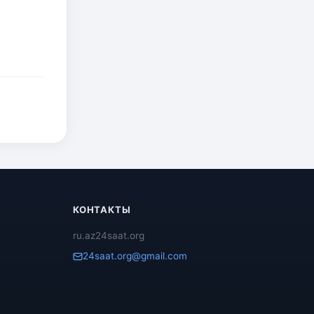
КОНТАКТЫ
ru.az24saat.org
24saat.org@gmail.com