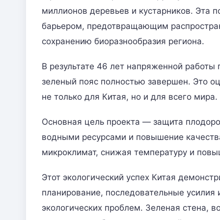
миллионов деревьев и кустарников. Эта 
барьером, предотвращающим распростран
сохранению биоразнообразия региона.
В результате 46 лет напряженной работы 
зеленый пояс полностью завершен. Это о
не только для Китая, но и для всего мира.
Основная цель проекта — защита плодоро
водными ресурсами и повышение качества
микроклимат, снижая температуру и повы
Этот экологический успех Китая демонст
планирование, последовательные усилия
экологических проблем. Зеленая стена, в