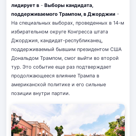
лидирует в
-
Выборы кандидата,
поддерживаемого Трампом, в Джорджии
-
На специальных выборах, проведенных в 14-м
избирательном округе Конгресса штата
Джорджия, кандидат-республиканец,
поддерживаемый бывшим президентом США
Дональдом Трампом, смог выйти во второй
тур. Это событие еще раз подтверждает
продолжающееся влияние Трампа в
американской политике и его сильные
позиции внутри партии.