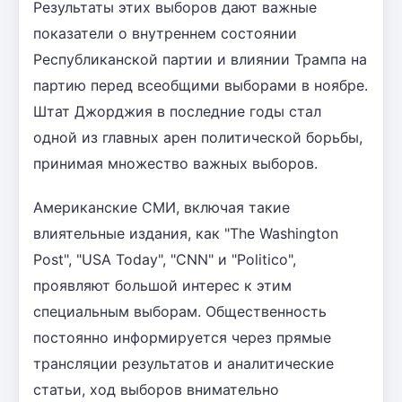
Результаты этих выборов дают важные
показатели о внутреннем состоянии
Республиканской партии и влиянии Трампа на
партию перед всеобщими выборами в ноябре.
Штат Джорджия в последние годы стал
одной из главных арен политической борьбы,
принимая множество важных выборов.
Американские СМИ, включая такие
влиятельные издания, как "The Washington
Post", "USA Today", "CNN" и "Politico",
проявляют большой интерес к этим
специальным выборам. Общественность
постоянно информируется через прямые
трансляции результатов и аналитические
статьи, ход выборов внимательно