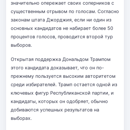
значительно опережает своих соперников с
существенным отрывом по голосам. Согласно
законам штата Джорджия, если ни один из
основных кандидатов не набирает более 50
процентов голосов, проводится второй тур
выборов.
Открытая поддержка Дональдом Трампом
этого кандидата доказывает, что он по-
прежнему пользуется высоким авторитетом
среди избирателей. Трамп остается одной из
ключевых фигур Республиканской партии, и
кандидаты, которых он одобряет, обычно
добиваются успешных результатов на
выборах.