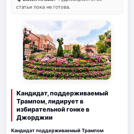
статьи пока не готова.
Кандидат, поддерживаемый
Трампом, лидирует в
избирательной гонке в
Джорджии
Кандидат поддерживаемый Трампом