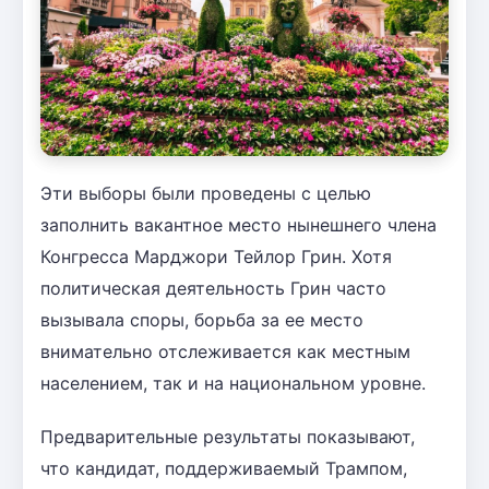
Эти выборы были проведены с целью
заполнить вакантное место нынешнего члена
Конгресса Марджори Тейлор Грин. Хотя
политическая деятельность Грин часто
вызывала споры, борьба за ее место
внимательно отслеживается как местным
населением, так и на национальном уровне.
Предварительные результаты показывают,
что кандидат, поддерживаемый Трампом,