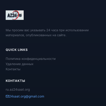
Мы просим вас указывать 24 часа при использовании
материалов, опубликованных на сайте.
QUICK LINKS
Политика конфиденциальности
Удаление данных
Контакты
КОНТАКТЫ
ru.az24saat.org
24saat.org@gmail.com