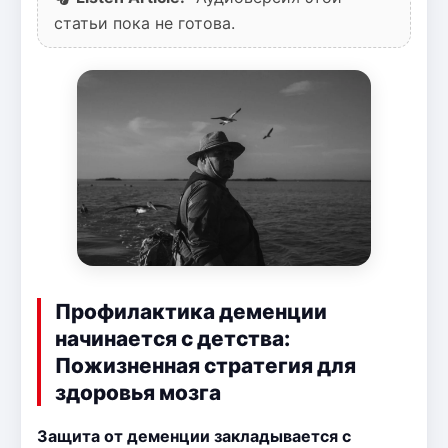
статьи пока не готова.
Профилактика деменции
начинается с детства:
Пожизненная стратегия для
здоровья мозга
Защита от деменции закладывается с