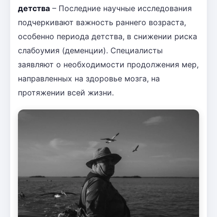
детства
– Последние научные исследования
подчеркивают важность раннего возраста,
особенно периода детства, в снижении риска
слабоумия (деменции). Специалисты
заявляют о необходимости продолжения мер,
направленных на здоровье мозга, на
протяжении всей жизни.