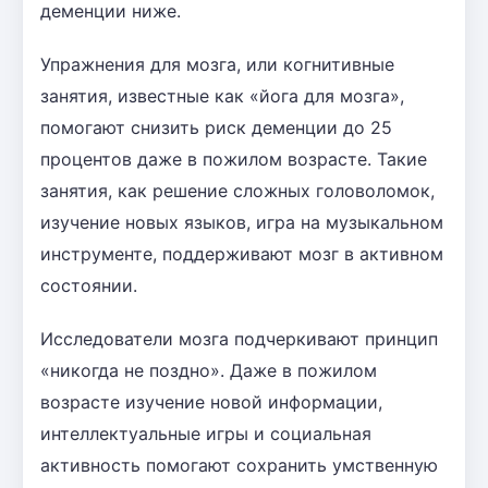
деменции ниже.
Упражнения для мозга, или когнитивные
занятия, известные как «йога для мозга»,
помогают снизить риск деменции до 25
процентов даже в пожилом возрасте. Такие
занятия, как решение сложных головоломок,
изучение новых языков, игра на музыкальном
инструменте, поддерживают мозг в активном
состоянии.
Исследователи мозга подчеркивают принцип
«никогда не поздно». Даже в пожилом
возрасте изучение новой информации,
интеллектуальные игры и социальная
активность помогают сохранить умственную