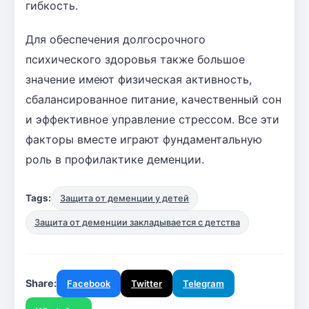
гибкость.
Для обеспечения долгосрочного
психического здоровья также большое
значение имеют физическая активность,
сбалансированное питание, качественный сон
и эффективное управление стрессом. Все эти
факторы вместе играют фундаментальную
роль в профилактике деменции.
Tags:
Защита от деменции у детей
Защита от деменции закладывается с детства
Share:
Facebook
Twitter
Telegram