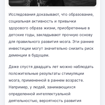
Исследования доказывают, что образование,
социальная активность и привычки
здорового образа жизни, приобретенные в
детские годы, закладывают прочную основу
для правильного развития мозга. Эти ранние
инвестиции могут значительно снизить риск
деменции в будущем.
Даже спустя двадцать лет можно наблюдать
положительные результаты стимуляции
мозга, примененной в раннем возрасте.
Например, у людей, занимающихся
определенной интеллектуальной
деятельностью, вероятность развития