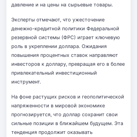
давление и на цены на сырьевые товары.
Эксперты отмечают, что ужесточение
денежно-кредитной политики Федеральной
резервной системы (ФРС) играет ключевую
роль в укреплении доллара. Ожидания
повышения процентных ставок направляют
инвесторов к доллару, превращая его в более
привлекательный инвестиционный
инструмент.
На фоне растущих рисков и геополитической
напряженности в мировой экономике
прогнозируется, что доллар сохранит свои
сильные позиции в ближайшем будущем. Эта
тенденция продолжит оказывать