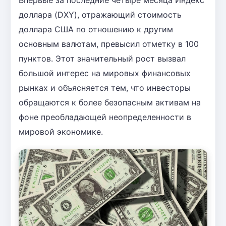
доллара (DXY), отражающий стоимость
доллара США по отношению к другим
основным валютам, превысил отметку в 100
пунктов. Этот значительный рост вызвал
большой интерес на мировых финансовых
рынках и объясняется тем, что инвесторы
обращаются к более безопасным активам на
фоне преобладающей неопределенности в
мировой экономике.