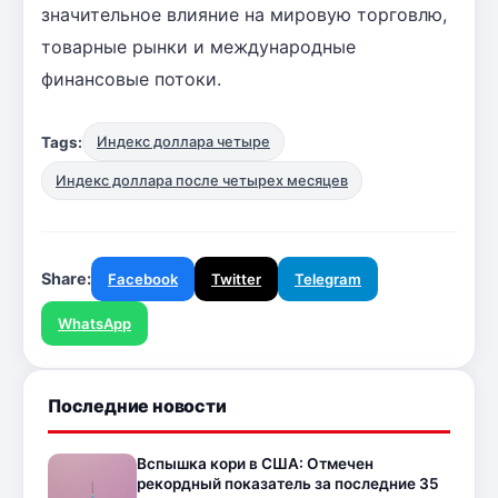
значительное влияние на мировую торговлю,
товарные рынки и международные
финансовые потоки.
Tags:
Индекс доллара четыре
Индекс доллара после четырех месяцев
Share:
Facebook
Twitter
Telegram
WhatsApp
Последние новости
Вспышка кори в США: Отмечен
рекордный показатель за последние 35