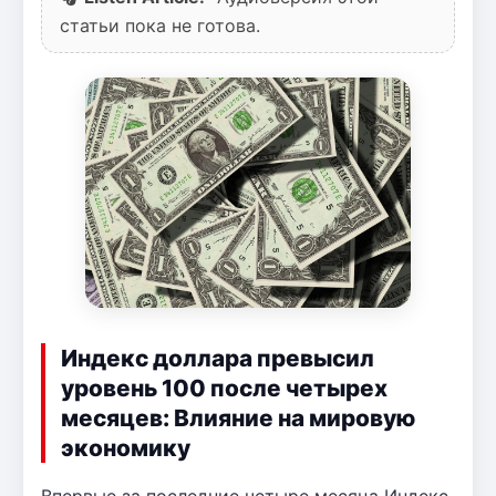
статьи пока не готова.
Индекс доллара превысил
уровень 100 после четырех
месяцев: Влияние на мировую
экономику
Впервые за последние четыре месяца Индекс