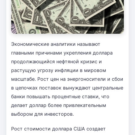
Экономические аналитики называют
главными причинами укрепления доллара
продолжающийся нефтяной кризис и
растущую угрозу инфляции в мировом
масштабе. Рост цен на энергоносители и сбои
в цепочках поставок вынуждают центральные
банки повышать процентные ставки, что
делает доллар более привлекательным
выбором для инвесторов.
Рост стоимости доллара США создает