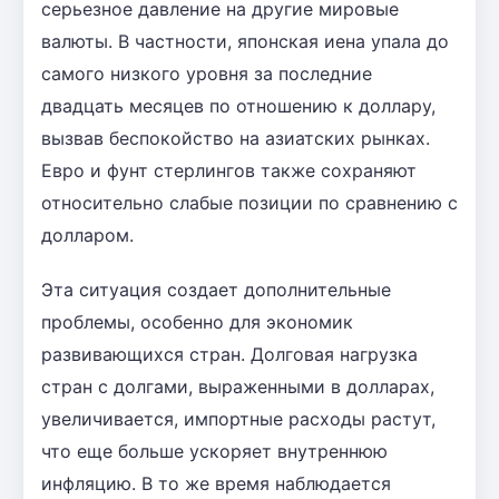
серьезное давление на другие мировые
валюты. В частности, японская иена упала до
самого низкого уровня за последние
двадцать месяцев по отношению к доллару,
вызвав беспокойство на азиатских рынках.
Евро и фунт стерлингов также сохраняют
относительно слабые позиции по сравнению с
долларом.
Эта ситуация создает дополнительные
проблемы, особенно для экономик
развивающихся стран. Долговая нагрузка
стран с долгами, выраженными в долларах,
увеличивается, импортные расходы растут,
что еще больше ускоряет внутреннюю
инфляцию. В то же время наблюдается