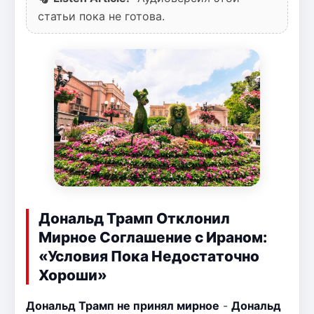
статьи пока не готова.
Дональд Трамп Отклонил
Мирное Соглашение с Ираном:
«Условия Пока Недостаточно
Хороши»
Дональд Трамп не принял мирное
-
Дональд