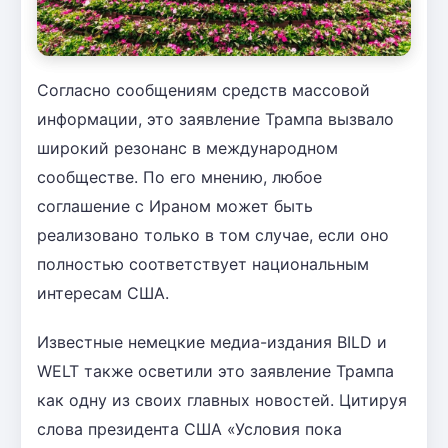
Согласно сообщениям средств массовой
информации, это заявление Трампа вызвало
широкий резонанс в международном
сообществе. По его мнению, любое
соглашение с Ираном может быть
реализовано только в том случае, если оно
полностью соответствует национальным
интересам США.
Известные немецкие медиа-издания BILD и
WELT также осветили это заявление Трампа
как одну из своих главных новостей. Цитируя
слова президента США «Условия пока