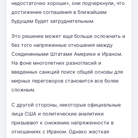
недостаточно хороши», они подчеркнули, что
достижение соглашения в ближайшем
будущем будет затруднительным.
Это решение может еще больше осложнить и
без того напряженные отношения между
Соединенными Штатами Америки и Ираном.
На фоне многолетних разногласий и
введенных санкций поиск общей основы для
мирных переговоров становится все более
сложным.
С другой стороны, некоторые официальные
лица США и политические аналитики
призывают к снижению напряженности в
отношениях с Ираном. Однако жесткая