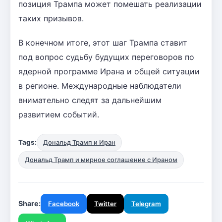
позиция Трампа может помешать реализации
таких призывов.
В конечном итоге, этот шаг Трампа ставит
под вопрос судьбу будущих переговоров по
ядерной программе Ирана и общей ситуации
в регионе. Международные наблюдатели
внимательно следят за дальнейшим
развитием событий.
Tags:
Дональд Трамп и Иран
Дональд Трамп и мирное соглашение с Ираном
Share:
Facebook
Twitter
Telegram