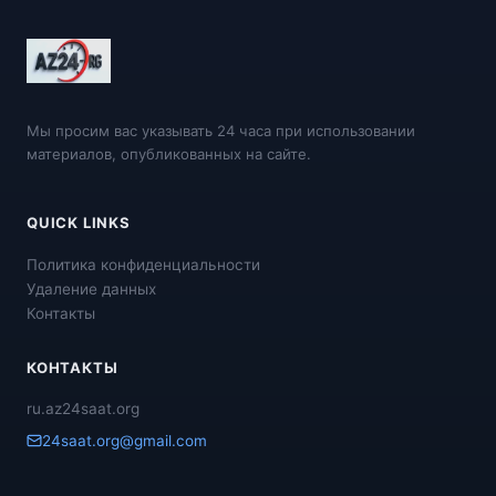
Мы просим вас указывать 24 часа при использовании
материалов, опубликованных на сайте.
QUICK LINKS
Политика конфиденциальности
Удаление данных
Контакты
КОНТАКТЫ
ru.az24saat.org
24saat.org@gmail.com