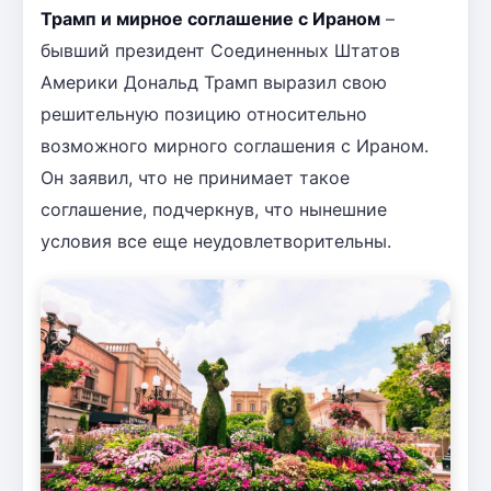
Трамп и мирное соглашение с Ираном
–
бывший президент Соединенных Штатов
Америки Дональд Трамп выразил свою
решительную позицию относительно
возможного мирного соглашения с Ираном.
Он заявил, что не принимает такое
соглашение, подчеркнув, что нынешние
условия все еще неудовлетворительны.