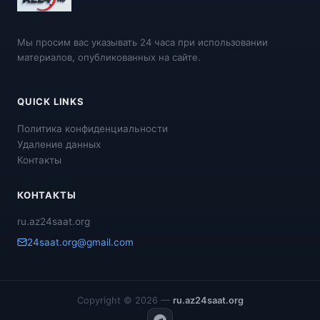
Мы просим вас указывать 24 часа при использовании
материалов, опубликованных на сайте.
QUICK LINKS
Политика конфиденциальности
Удаление данных
Контакты
КОНТАКТЫ
ru.az24saat.org
24saat.org@gmail.com
Copyright © 2026 —
ru.az24saat.org