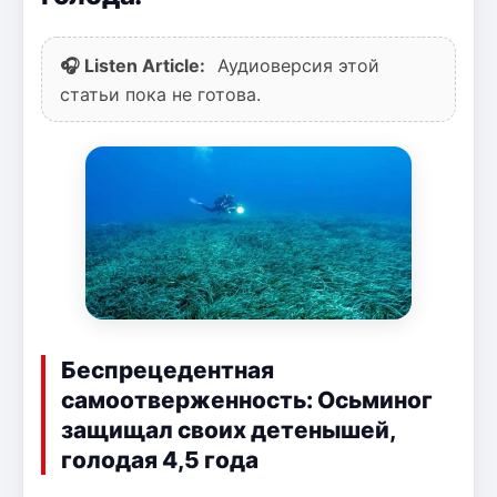
🎧 Listen Article:
Аудиоверсия этой
статьи пока не готова.
Беспрецедентная
самоотверженность: Осьминог
защищал своих детенышей,
голодая 4,5 года