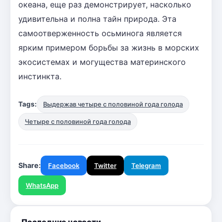
океана, еще раз демонстрирует, насколько
удивительна и полна тайн природа. Эта
самоотверженность осьминога является
ярким примером борьбы за жизнь в морских
экосистемах и могущества материнского
инстинкта.
Tags:
Выдержав четыре с половиной года голода
Четыре с половиной года голода
Share:
Facebook
Twitter
Telegram
WhatsApp
Последние новости