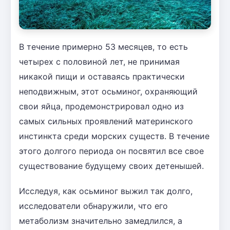
В течение примерно 53 месяцев, то есть
четырех с половиной лет, не принимая
никакой пищи и оставаясь практически
неподвижным, этот осьминог, охраняющий
свои яйца, продемонстрировал одно из
самых сильных проявлений материнского
инстинкта среди морских существ. В течение
этого долгого периода он посвятил все свое
существование будущему своих детенышей.
Исследуя, как осьминог выжил так долго,
исследователи обнаружили, что его
метаболизм значительно замедлился, а