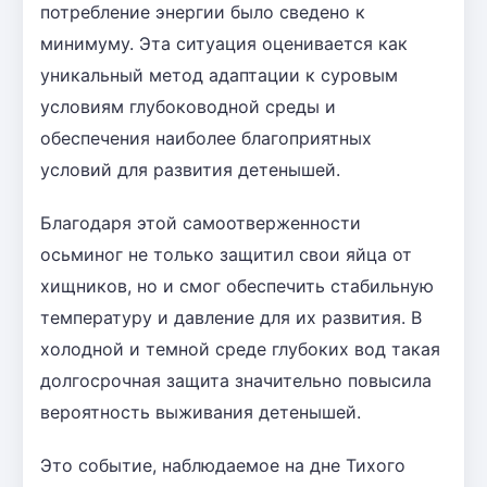
потребление энергии было сведено к
минимуму. Эта ситуация оценивается как
уникальный метод адаптации к суровым
условиям глубоководной среды и
обеспечения наиболее благоприятных
условий для развития детенышей.
Благодаря этой самоотверженности
осьминог не только защитил свои яйца от
хищников, но и смог обеспечить стабильную
температуру и давление для их развития. В
холодной и темной среде глубоких вод такая
долгосрочная защита значительно повысила
вероятность выживания детенышей.
Это событие, наблюдаемое на дне Тихого