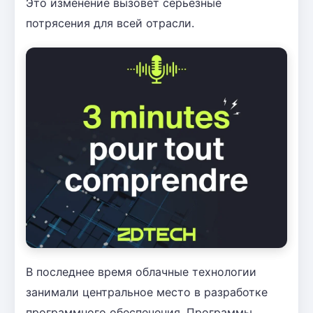
Это изменение вызовет серьезные
потрясения для всей отрасли.
В последнее время облачные технологии
занимали центральное место в разработке
программного обеспечения. Программы