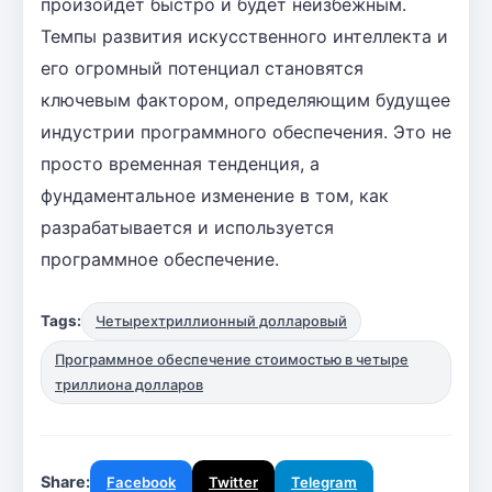
произойдет быстро и будет неизбежным.
Темпы развития искусственного интеллекта и
его огромный потенциал становятся
ключевым фактором, определяющим будущее
индустрии программного обеспечения. Это не
просто временная тенденция, а
фундаментальное изменение в том, как
разрабатывается и используется
программное обеспечение.
Tags:
Четырехтриллионный долларовый
Программное обеспечение стоимостью в четыре
триллиона долларов
Share:
Facebook
Twitter
Telegram