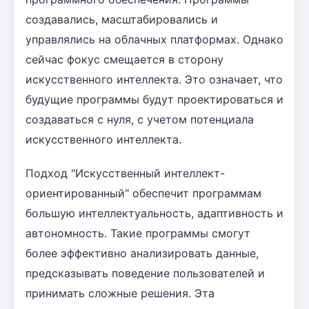
создавались, масштабировались и
управлялись на облачных платформах. Однако
сейчас фокус смещается в сторону
искусственного интеллекта. Это означает, что
будущие программы будут проектироваться и
создаваться с нуля, с учетом потенциала
искусственного интеллекта.
Подход "Искусственный интеллект-
ориентированный" обеспечит программам
большую интеллектуальность, адаптивность и
автономность. Такие программы смогут
более эффективно анализировать данные,
предсказывать поведение пользователей и
принимать сложные решения. Эта