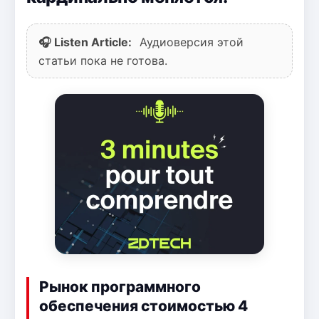
🎧 Listen Article:
Аудиоверсия этой
статьи пока не готова.
Рынок программного
обеспечения стоимостью 4