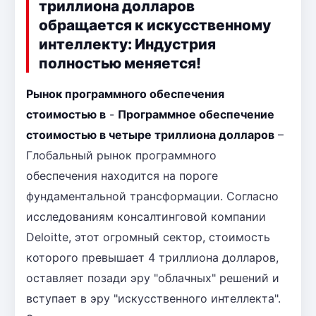
триллиона долларов
обращается к искусственному
интеллекту: Индустрия
полностью меняется!
Рынок программного обеспечения
стоимостью в
-
Программное обеспечение
стоимостью в четыре триллиона долларов
–
Глобальный рынок программного
обеспечения находится на пороге
фундаментальной трансформации. Согласно
исследованиям консалтинговой компании
Deloitte, этот огромный сектор, стоимость
которого превышает 4 триллиона долларов,
оставляет позади эру "облачных" решений и
вступает в эру "искусственного интеллекта".