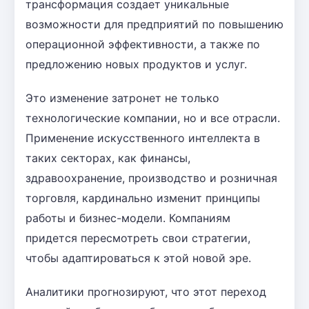
трансформация создает уникальные
возможности для предприятий по повышению
операционной эффективности, а также по
предложению новых продуктов и услуг.
Это изменение затронет не только
технологические компании, но и все отрасли.
Применение искусственного интеллекта в
таких секторах, как финансы,
здравоохранение, производство и розничная
торговля, кардинально изменит принципы
работы и бизнес-модели. Компаниям
придется пересмотреть свои стратегии,
чтобы адаптироваться к этой новой эре.
Аналитики прогнозируют, что этот переход