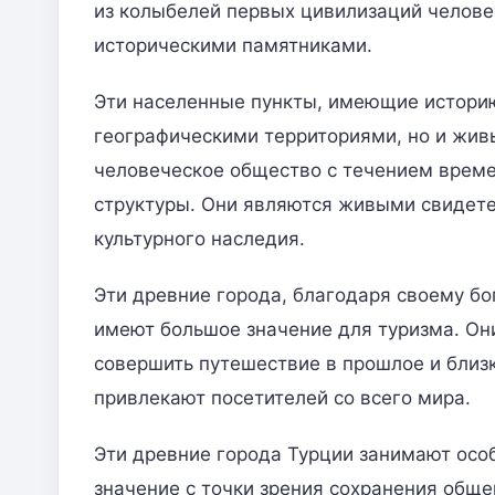
из колыбелей первых цивилизаций челове
историческими памятниками.
Эти населенные пункты, имеющие историю
географическими территориями, но и жив
человеческое общество с течением времен
структуры. Они являются живыми свидете
культурного наследия.
Эти древние города, благодаря своему бо
имеют большое значение для туризма. Они
совершить путешествие в прошлое и близ
привлекают посетителей со всего мира.
Эти древние города Турции занимают осо
значение с точки зрения сохранения общ