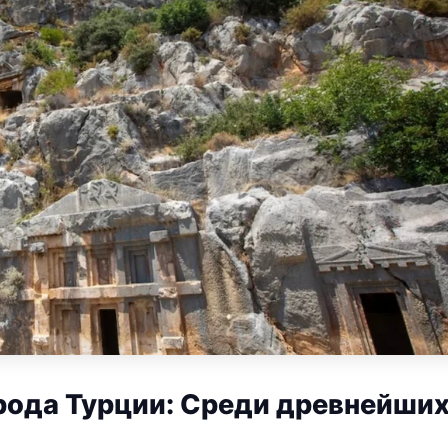
рода Турции: Среди древнейши