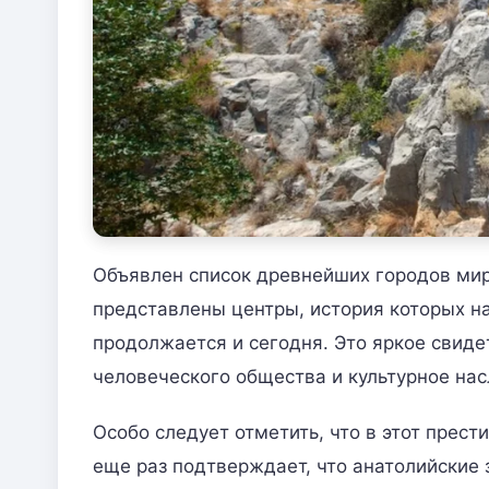
Объявлен список древнейших городов мир
представлены центры, история которых на
продолжается и сегодня. Это яркое свиде
человеческого общества и культурное нас
Особо следует отметить, что в этот прес
еще раз подтверждает, что анатолийские 