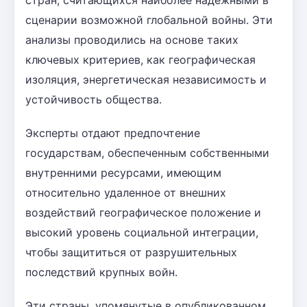
сценарии возможной глобальной войны. Эти
анализы проводились на основе таких
ключевых критериев, как географическая
изоляция, энергетическая независимость и
устойчивость общества.
Эксперты отдают предпочтение
государствам, обеспеченным собственными
внутренними ресурсами, имеющим
относительно удаленное от внешних
воздействий географическое положение и
высокий уровень социальной интеграции,
чтобы защититься от разрушительных
последствий крупных войн.
Эти страны, упомянутые в опубликованном