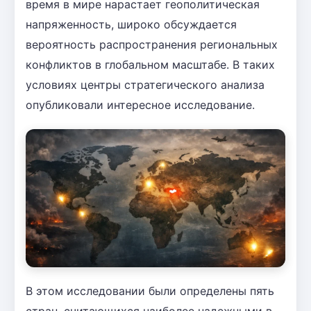
время в мире нарастает геополитическая
напряженность, широко обсуждается
вероятность распространения региональных
конфликтов в глобальном масштабе. В таких
условиях центры стратегического анализа
опубликовали интересное исследование.
В этом исследовании были определены пять
стран, считающихся наиболее надежными в