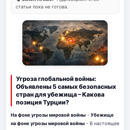
статьи пока не готова.
Угроза глобальной войны:
Объявлены 5 самых безопасных
стран для убежища – Какова
позиция Турции?
На фоне угрозы мировой войны
-
Убежище
на фоне угрозы мировой войны
- В настоящее