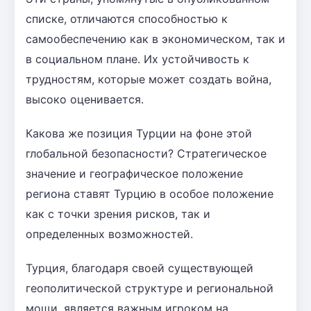
списке, отличаются способностью к
самообеспечению как в экономическом, так и
в социальном плане. Их устойчивость к
трудностям, которые может создать война,
высоко оценивается.
Какова же позиция Турции на фоне этой
глобальной безопасности? Стратегическое
значение и географическое положение
региона ставят Турцию в особое положение
как с точки зрения рисков, так и
определенных возможностей.
Турция, благодаря своей существующей
геополитической структуре и региональной
мощи, является важным игроком на