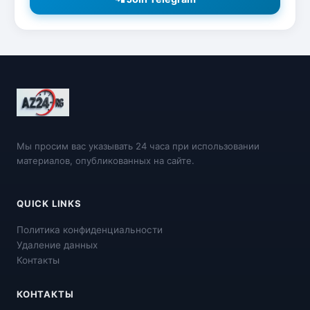
Мы просим вас указывать 24 часа при использовании
материалов, опубликованных на сайте.
QUICK LINKS
Политика конфиденциальности
Удаление данных
Контакты
КОНТАКТЫ