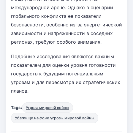
международной арене. Однако в сценарии
глобального конфликта ее показатели
безопасности, особенно из-за энергетической
зависимости и напряженности в соседних
регионах, требуют особого внимания.
Подобные исследования являются важным
показателем для оценки уровня готовности
государств к будущим потенциальным
угрозам и для пересмотра их стратегических
планов.
Tags:
Угроза мировой войны
Убежище на фоне угрозы мировой войны