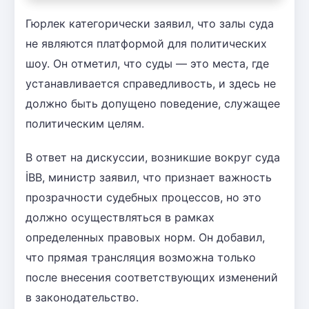
Гюрлек категорически заявил, что залы суда
не являются платформой для политических
шоу. Он отметил, что суды — это места, где
устанавливается справедливость, и здесь не
должно быть допущено поведение, служащее
политическим целям.
В ответ на дискуссии, возникшие вокруг суда
İBB, министр заявил, что признает важность
прозрачности судебных процессов, но это
должно осуществляться в рамках
определенных правовых норм. Он добавил,
что прямая трансляция возможна только
после внесения соответствующих изменений
в законодательство.