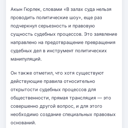
Акын Гюрлек, словами «В залах суда нельзя
проводить политические шоу», еще раз
подчеркнул серьезность и правовую
сущность судебных процессов. Это заявление
направлено на предотвращение превращения
судебных дел в инструмент политических
манипуляций.
Он также отметил, что хотя существуют
действующие правила относительно
открытости судебных процессов для
общественности, прямая трансляция — это
совершенно другой вопрос, и для этого
необходимо создание специальных правовых
оснований.