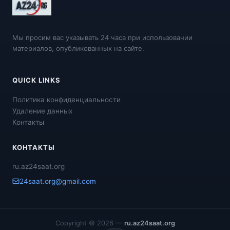
Мы просим вас указывать 24 часа при использовании
материалов, опубликованных на сайте.
QUICK LINKS
Политика конфиденциальности
Удаление данных
Контакты
КОНТАКТЫ
ru.az24saat.org
24saat.org@gmail.com
Copyright © 2026 —
ru.az24saat.org