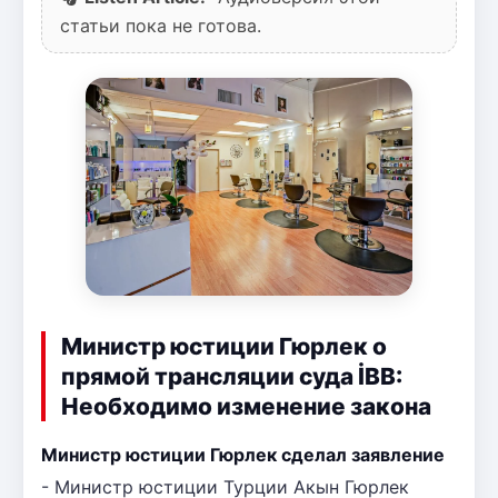
статьи пока не готова.
Министр юстиции Гюрлек о
прямой трансляции суда İBB:
Необходимо изменение закона
Министр юстиции Гюрлек сделал заявление
- Министр юстиции Турции Акын Гюрлек