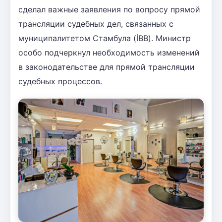
сделал важные заявления по вопросу прямой
трансляции судебных дел, связанных с
муниципалитетом Стамбула (İBB). Министр
особо подчеркнул необходимость изменений
в законодательстве для прямой трансляции
судебных процессов.