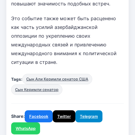
повышают значимость подобных встреч.
Это событие также может быть расценено
как часть усилий азербайджанской
оппозиции по укреплению своих
международных связей и привлечению
международного внимания к политической
ситуации в стране.
Tags:
Сын Али Керимли сенатор США
Сын Керимли сенатор
Share:
Facebook
Twitter
Telegram
WhatsApp