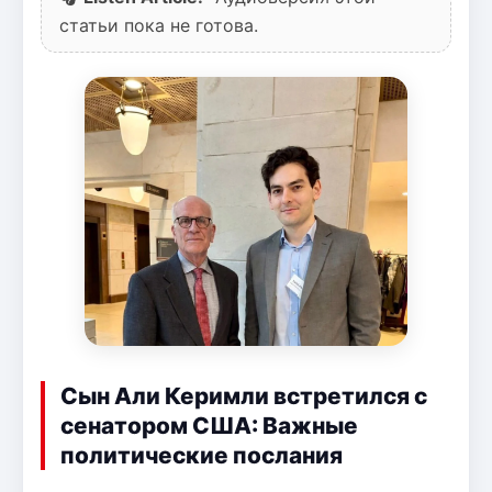
статьи пока не готова.
Сын Али Керимли встретился с
сенатором США: Важные
политические послания