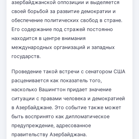
азербайджанской оппозиции и выделяется
своей борьбой за развитие демократии и
обеспечение политических свобод в стране.
Его содержание под стражей постоянно
находится в центре внимания
международных организаций и западных
государств.
Проведение такой встречи с сенатором США
расценивается как показатель того,
насколько Вашингтон придает значение
ситуации с правами человека и демократией
в Азербайджане. Это событие также может
быть воспринято как дипломатическое
предупреждение, адресованное
правительству Азербайджана.