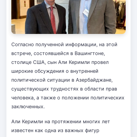
Согласно полученной информации, на этой
встрече, состоявшейся в Вашингтоне,
столице США, сын Али Керимли провел
широкие обсуждения о внутренней
политической ситуации в Азербайджане,
существующих трудностях в области прав
человека, а также о положении политических
заключенных.
Али Керимли на протяжении многих лет
известен как одна из важных фигур