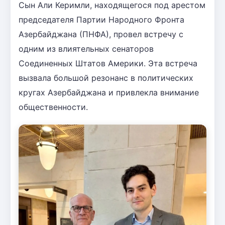
Сын Али Керимли, находящегося под арестом
председателя Партии Народного Фронта
Азербайджана (ПНФА), провел встречу с
одним из влиятельных сенаторов
Соединенных Штатов Америки. Эта встреча
вызвала большой резонанс в политических
кругах Азербайджана и привлекла внимание
общественности.