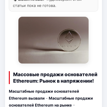
статьи пока не готова.
Массовые продажи основателей
Ethereum: Рынок в напряжении!
Масштабные продажи основателей
Ethereum вызвали
-
Масштабные продажи
основателей Ethereum на рынке
-