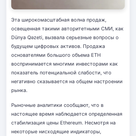
Эта широкомасштабная волна продаж,
освещенная такими авторитетными СМИ, как
Dünya Qəzeti, вызвала серьезные вопросы о
будущем цифровых активов. Продажа
основателями большого объема ETH
воспринимается многими инвесторами как
показатель потенциальной слабости, что
негативно сказывается на общем настроении
рынка.
Рыночные аналитики сообщают, что в
настоящее время наблюдается определенная
стабилизация цены Ethereum. Несмотря на
некоторые нисходящие индикаторы,