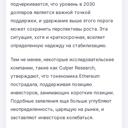
подчеркивается, что уровень в 2030
долларов является важной точкой
поддержки, и удержание выше этого порога
может сохранить перспективы роста. Эта
ситуация, хотя и краткосрочная, вселяет
определенную надежду на стабилизацию.
Тем не менее, некоторые исследовательские
компании, такие как Culper Research,
утверждают, что токеномика Ethereum
пострадала, поддерживая позицию
инвесторов, занимающих короткие позиции.
Подобные заявления еще больше углубляют
неопределенность, царящую на рынке, и
заставляют инвесторов колебаться.