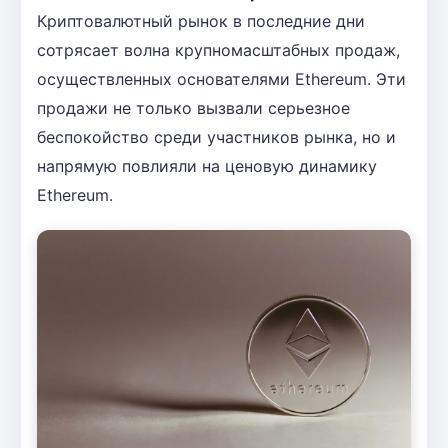
Криптовалютный рынок в последние дни
сотрясает волна крупномасштабных продаж,
осуществленных основателями Ethereum. Эти
продажи не только вызвали серьезное
беспокойство среди участников рынка, но и
напрямую повлияли на ценовую динамику
Ethereum.