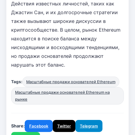
Действия известных личностей, таких как
Джастин Сан, и их долгосрочные стратегии
также вызывают широкие дискуссии в
криптосообществе. В целом, рынок Ethereum
находится в поиске баланса между
нисходящими и восходящими тенденциями,
но продажи основателей продолжают
нарушать этот баланс.
Tags:
Масштабные продажи основателей Ethereum
Масштабные продажи основателей Ethereum на
рынке
Share:
Facebook
Twitter
Telegram