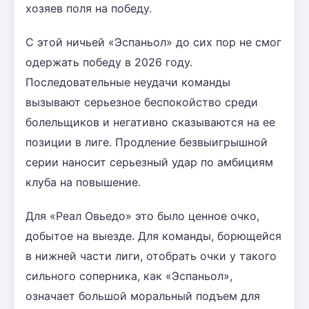
хозяев поля на победу.
С этой ничьей «Эспаньол» до сих пор не смог
одержать победу в 2026 году.
Последовательные неудачи команды
вызывают серьезное беспокойство среди
болельщиков и негативно сказываются на ее
позиции в лиге. Продление безвыигрышной
серии наносит серьезный удар по амбициям
клуба на повышение.
Для «Реал Овьедо» это было ценное очко,
добытое на выезде. Для команды, борющейся
в нижней части лиги, отобрать очки у такого
сильного соперника, как «Эспаньол»,
означает большой моральный подъем для