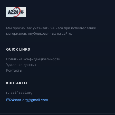
Мы просим вас указывать 24 часа при использовании
материалов, опубликованных на сайте.
QUICK LINKS
Политика конфиденциальности
Удаление данных
Контакты
КОНТАКТЫ
ru.az24saat.org
24saat.org@gmail.com