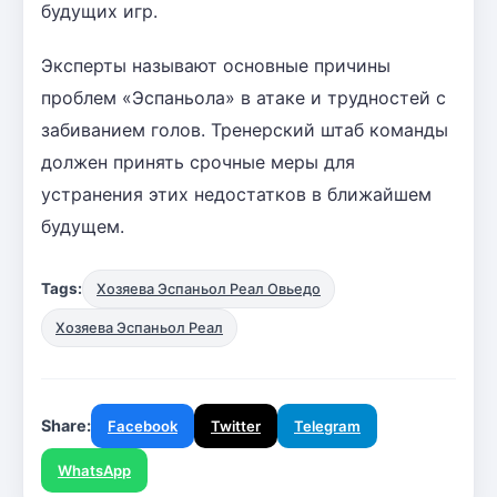
будущих игр.
Эксперты называют основные причины
проблем «Эспаньола» в атаке и трудностей с
забиванием голов. Тренерский штаб команды
должен принять срочные меры для
устранения этих недостатков в ближайшем
будущем.
Tags:
Хозяева Эспаньол Реал Овьедо
Хозяева Эспаньол Реал
Share:
Facebook
Twitter
Telegram
WhatsApp