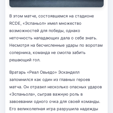
В этом матче, состоявшемся на стадионе
RCDE, «Эспаньол» имел множество
возможностей для победы, однако
неточность нападающих дала о себе знать.
Несмотря на бесчисленные удары по воротам
соперника, команда не смогла забить
решающий гол.
Вратарь «Реал Овьедо» Эсканделл
запомнился как один из главных героев
матча. Он отразил несколько опасных ударов
«Эспаньола», сыграв важную роль в
завоевании одного очка для своей команды.
Его великолепная игра разрушила надежды