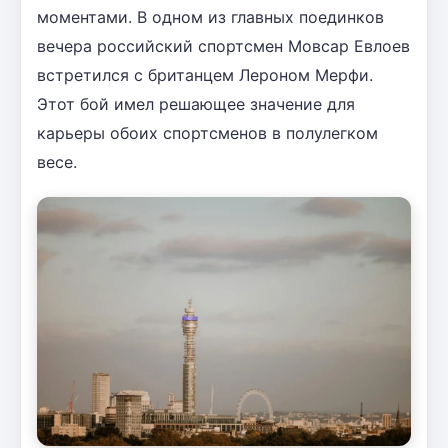
моментами. В одном из главных поединков
вечера российский спортсмен Мовсар Евлоев
встретился с британцем Лероном Мерфи.
Этот бой имел решающее значение для
карьеры обоих спортсменов в полулегком
весе.