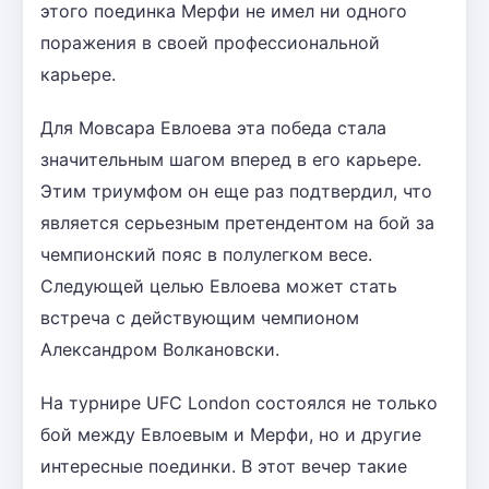
этого поединка Мерфи не имел ни одного
поражения в своей профессиональной
карьере.
Для Мовсара Евлоева эта победа стала
значительным шагом вперед в его карьере.
Этим триумфом он еще раз подтвердил, что
является серьезным претендентом на бой за
чемпионский пояс в полулегком весе.
Следующей целью Евлоева может стать
встреча с действующим чемпионом
Александром Волкановски.
На турнире UFC London состоялся не только
бой между Евлоевым и Мерфи, но и другие
интересные поединки. В этот вечер такие