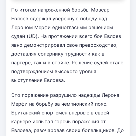
По итогам напряженной борьбы Мовсар
Евлоев одержал уверенную победу над
Лероном Мерфи единогласным решением
судей (UD). На протяжении всего боя Евлоев
явно демонстрировал свое превосходство,
доставляя сопернику трудности как в
партере, так и в стойке. Решение судей стало
подтверждением высокого уровня
выступления Евлоева.
Это поражение разрушило надежды Лерона
Мерфи на борьбу за чемпионский пояс.
Британский спортсмен впервые в своей
карьере испытал горечь поражения от
Евлоева, разочаровав своих болельщиков. До