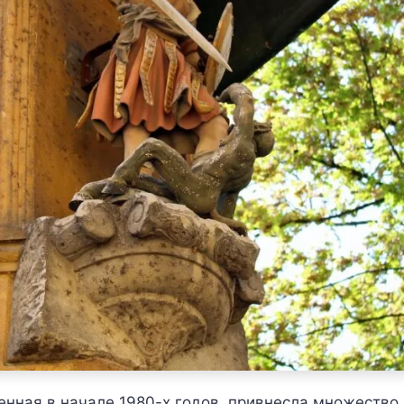
ленная в начале 1980-х годов, привнесла множество